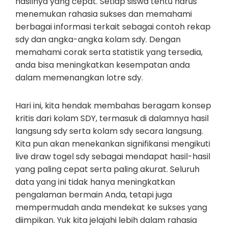
hasilnya yang cepat. Setiap siswa tentu harus
menemukan rahasia sukses dan memahami
berbagai informasi terkait sebagai contoh rekap
sdy dan angka-angka kolam sdy. Dengan
memahami corak serta statistik yang tersedia,
anda bisa meningkatkan kesempatan anda
dalam memenangkan lotre sdy.
Hari ini, kita hendak membahas beragam konsep
kritis dari kolam SDY, termasuk di dalamnya hasil
langsung sdy serta kolam sdy secara langsung.
Kita pun akan menekankan signifikansi mengikuti
live draw togel sdy sebagai mendapat hasil-hasil
yang paling cepat serta paling akurat. Seluruh
data yang ini tidak hanya meningkatkan
pengalaman bermain Anda, tetapi juga
mempermudah anda mendekat ke sukses yang
diimpikan. Yuk kita jelajahi lebih dalam rahasia