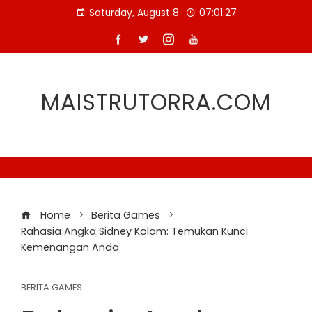
Skip
Saturday, August 8
07:01:27
to
content
MAISTRUTORRA.COM
Home
Berita Games
Rahasia Angka Sidney Kolam: Temukan Kunci
Kemenangan Anda
BERITA GAMES