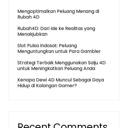
Mengoptimalkan Peluang Menang di
Rubah 4D
Rubah4D: Dari Ide ke Realitas yang
Menakjubkan
Slot Pulsa Indosat: Peluang
Menguntungkan untuk Para Gambler
Strategi Terbaik Menggunakan Salju 4D
untuk Meningkatkan Peluang Anda
Kenapa Dewi 4D Muncul Sebagai Gaya
Hidup di Kalangan Gamer?
Recent Comments