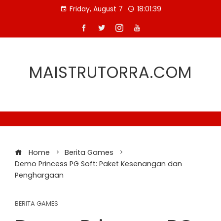
Skip
Friday, August 7
18:01:39
to
content
MAISTRUTORRA.COM
Home
Berita Games
Demo Princess PG Soft: Paket Kesenangan dan
Penghargaan
BERITA GAMES