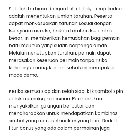
Setelah terbiasa dengan tata letak, tahap kedua
adalah menentukan jumlah taruhan. Peserta
dapat menyesuaikan taruhan sesuai dengan
keinginan mereka, baik itu taruhan kecil atau
besar. Ini memberikan kemudahan bagi pemain
baru maupun yang sudah berpengalaman.
Melalui menetapkan taruhan, pemain dapat
merasakan keseruan bermain tanpa risiko
kehilangan uang, karena sebab ini merupakan
mode demo.
Ketika semua siap dan telah siap, klik tombol spin
untuk memulai permainan. Pemain akan
menyaksikan gulungan berputar dan
mengharapkan untuk mendapatkan kombinasi
simbol yang menguntungkan yang baik. Berkat
fitur bonus yang ada dalam permainan juga