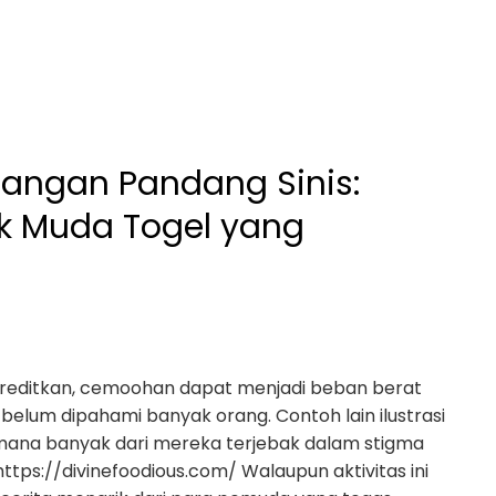
angan Pandang Sinis:
 Muda Togel yang
skreditkan, cemoohan dapat menjadi beban berat
 belum dipahami banyak orang. Contoh lain ilustrasi
i mana banyak dari mereka terjebak dalam stigma
ttps://divinefoodious.com/ Walaupun aktivitas ini