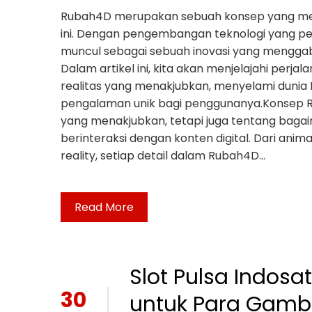
Rubah4D merupakan sebuah konsep yang menar
ini. Dengan pengembangan teknologi yang pes
muncul sebagai sebuah inovasi yang menggabu
Dalam artikel ini, kita akan menjelajahi perja
realitas yang menakjubkan, menyelami dun
pengalaman unik bagi penggunanya.Konsep Ru
yang menakjubkan, tetapi juga tentang baga
berinteraksi dengan konten digital. Dari an
reality, setiap detail dalam Rubah4D…
Read More
Slot Pulsa Indos
30
untuk Para Gamb