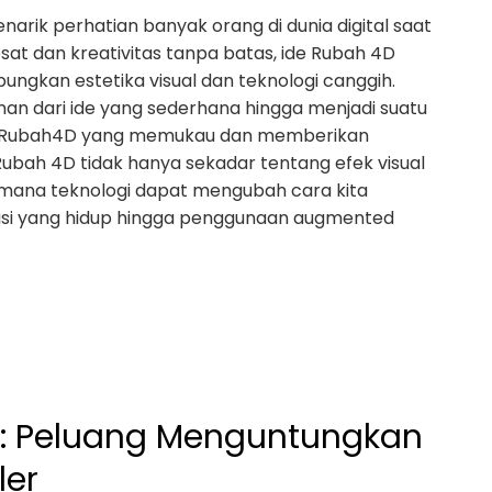
ik perhatian banyak orang di dunia digital saat
at dan kreativitas tanpa batas, ide Rubah 4D
ngkan estetika visual dan teknologi canggih.
lanan dari ide yang sederhana hingga menjadi suatu
ia Rubah4D yang memukau dan memberikan
bah 4D tidak hanya sekadar tentang efek visual
imana teknologi dapat mengubah cara kita
imasi yang hidup hingga penggunaan augmented
at: Peluang Menguntungkan
ler