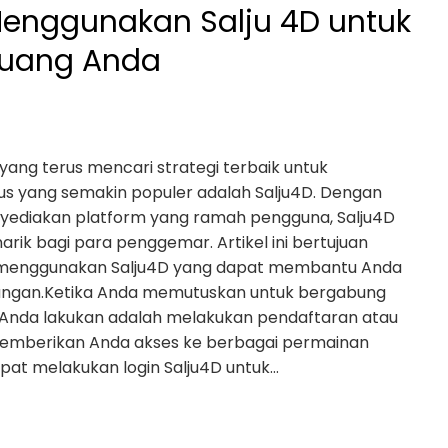
 Menggunakan Salju 4D untuk
luang Anda
yang terus mencari strategi terbaik untuk
us yang semakin populer adalah Salju4D. Dengan
yediakan platform yang ramah pengguna, Salju4D
 bagi para penggemar. Artikel ini bertujuan
 menggunakan Salju4D yang dapat membantu Anda
ngan.Ketika Anda memutuskan untuk bergabung
 Anda lakukan adalah melakukan pendaftaran atau
 memberikan Anda akses ke berbagai permainan
pat melakukan login Salju4D untuk…