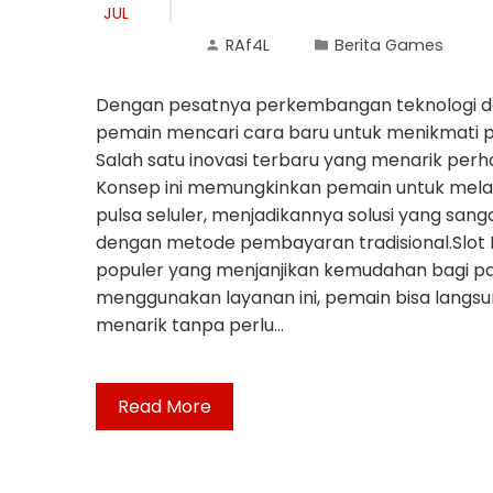
JUL
RAf4L
Berita Games
Dengan pesatnya perkembangan teknologi dan
pemain mencari cara baru untuk menikmati p
Salah satu inovasi terbaru yang menarik perha
Konsep ini memungkinkan pemain untuk mela
pulsa seluler, menjadikannya solusi yang san
dengan metode pembayaran tradisional.Slot Pul
populer yang menjanjikan kemudahan bagi par
menggunakan layanan ini, pemain bisa langs
menarik tanpa perlu…
Read More