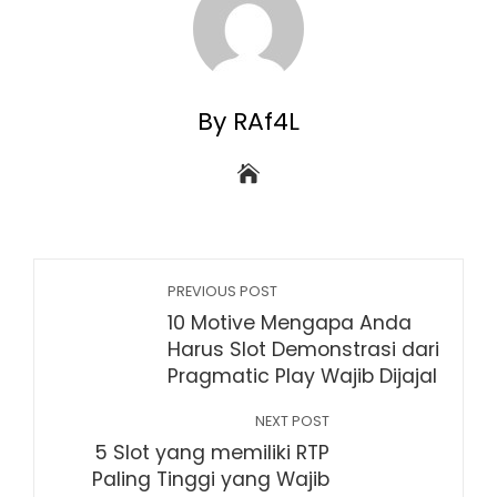
By RAf4L
PREVIOUS POST
10 Motive Mengapa Anda
Harus Slot Demonstrasi dari
Pragmatic Play Wajib Dijajal
NEXT POST
5 Slot yang memiliki RTP
Paling Tinggi yang Wajib