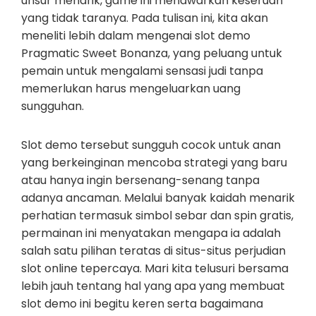
unsur menarik, game ini menawarkan keseruan
yang tidak taranya. Pada tulisan ini, kita akan
meneliti lebih dalam mengenai slot demo
Pragmatic Sweet Bonanza, yang peluang untuk
pemain untuk mengalami sensasi judi tanpa
memerlukan harus mengeluarkan uang
sungguhan.
Slot demo tersebut sungguh cocok untuk anan
yang berkeinginan mencoba strategi yang baru
atau hanya ingin bersenang-senang tanpa
adanya ancaman. Melalui banyak kaidah menarik
perhatian termasuk simbol sebar dan spin gratis,
permainan ini menyatakan mengapa ia adalah
salah satu pilihan teratas di situs-situs perjudian
slot online tepercaya. Mari kita telusuri bersama
lebih jauh tentang hal yang apa yang membuat
slot demo ini begitu keren serta bagaimana