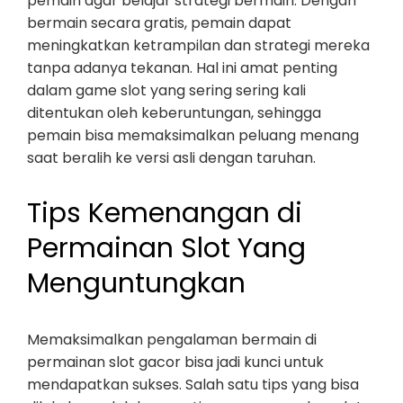
pemain agar belajar strategi bermain. Dengan
bermain secara gratis, pemain dapat
meningkatkan ketrampilan dan strategi mereka
tanpa adanya tekanan. Hal ini amat penting
dalam game slot yang sering sering kali
ditentukan oleh keberuntungan, sehingga
pemain bisa memaksimalkan peluang menang
saat beralih ke versi asli dengan taruhan.
Tips Kemenangan di
Permainan Slot Yang
Menguntungkan
Memaksimalkan pengalaman bermain di
permainan slot gacor bisa jadi kunci untuk
mendapatkan sukses. Salah satu tips yang bisa