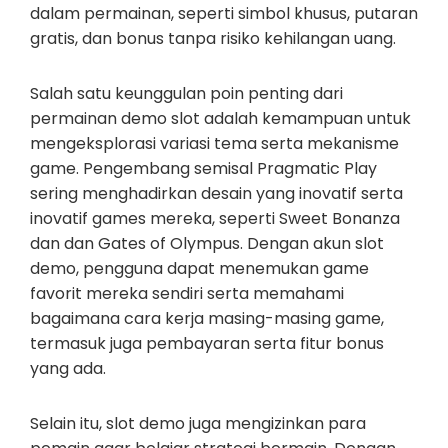
dalam permainan, seperti simbol khusus, putaran
gratis, dan bonus tanpa risiko kehilangan uang.
Salah satu keunggulan poin penting dari
permainan demo slot adalah kemampuan untuk
mengeksplorasi variasi tema serta mekanisme
game. Pengembang semisal Pragmatic Play
sering menghadirkan desain yang inovatif serta
inovatif games mereka, seperti Sweet Bonanza
dan dan Gates of Olympus. Dengan akun slot
demo, pengguna dapat menemukan game
favorit mereka sendiri serta memahami
bagaimana cara kerja masing-masing game,
termasuk juga pembayaran serta fitur bonus
yang ada.
Selain itu, slot demo juga mengizinkan para