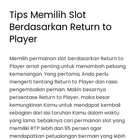
Tips Memilih Slot
Berdasarkan Return to
Player
Memilih permainan slot berdasarkan Return to
Player amat penting untuk menambah peluang
kemenangan. Yang pertama, Anda perlu
mengerti tentang Return to Player dan rasio
pengembalian pemain. Makin besarnya
persentase Return to Player, maka besar
kemungkinan Kamu untuk mendapat kembali
sebagian dari sisi taruhan Kamu dalam waktu
yang lama. Sebaiknya cari permainan slot yang
memiliki RTP lebih dari 95 persen agar
mendapatkan petualangan bermain yang lebih