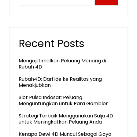
Recent Posts
Mengoptimalkan Peluang Menang di
Rubah 4D
Rubah4D: Dari Ide ke Realitas yang
Menakjubkan
Slot Pulsa Indosat: Peluang
Menguntungkan untuk Para Gambler
Strategi Terbaik Menggunakan Salju 4D
untuk Meningkatkan Peluang Anda
Kenapa Dewi 4D Muncul Sebagai Gaya