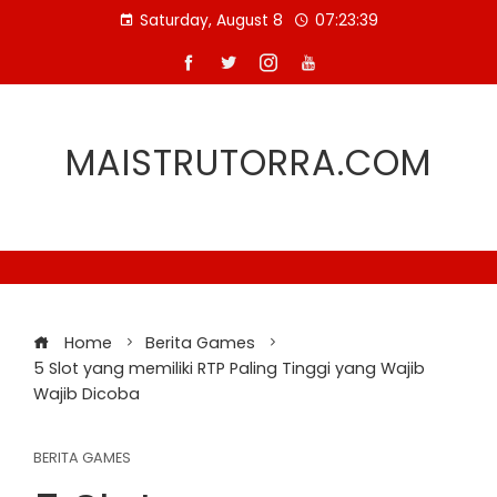
Skip
Saturday, August 8
07:23:39
to
content
MAISTRUTORRA.COM
Home
Berita Games
5 Slot yang memiliki RTP Paling Tinggi yang Wajib
Wajib Dicoba
BERITA GAMES