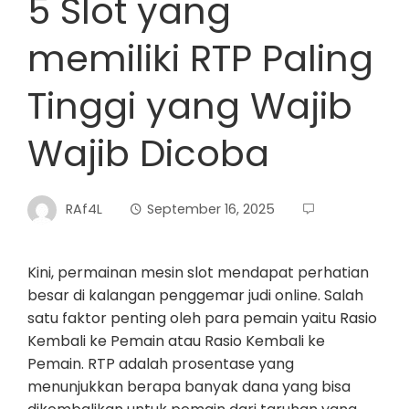
5 Slot yang
memiliki RTP Paling
Tinggi yang Wajib
Wajib Dicoba
RAf4L
September 16, 2025
Kini, permainan mesin slot mendapat perhatian
besar di kalangan penggemar judi online. Salah
satu faktor penting oleh para pemain yaitu Rasio
Kembali ke Pemain atau Rasio Kembali ke
Pemain. RTP adalah prosentase yang
menunjukkan berapa banyak dana yang bisa