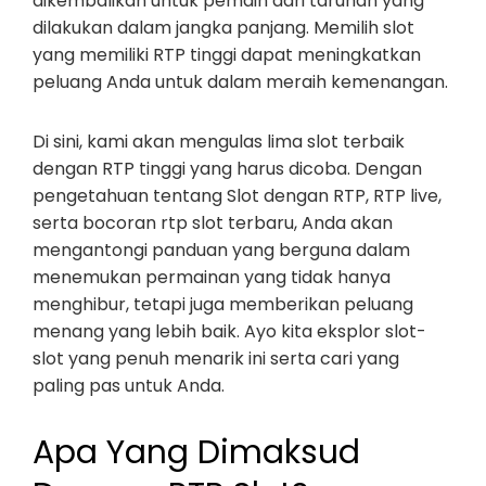
dikembalikan untuk pemain dari taruhan yang
dilakukan dalam jangka panjang. Memilih slot
yang memiliki RTP tinggi dapat meningkatkan
peluang Anda untuk dalam meraih kemenangan.
Di sini, kami akan mengulas lima slot terbaik
dengan RTP tinggi yang harus dicoba. Dengan
pengetahuan tentang Slot dengan RTP, RTP live,
serta bocoran rtp slot terbaru, Anda akan
mengantongi panduan yang berguna dalam
menemukan permainan yang tidak hanya
menghibur, tetapi juga memberikan peluang
menang yang lebih baik. Ayo kita eksplor slot-
slot yang penuh menarik ini serta cari yang
paling pas untuk Anda.
Apa Yang Dimaksud