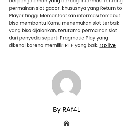
berpengalaman yang berbagi informasi tentang
permainan slot gacor, khususnya yang Return to
Player tinggi. Memanfaatkan informasi tersebut
bisa membantu Kamu menemukan slot terbaik
yang bisa dijalankan, terutama permainan slot
dari penyedia seperti Pragmatic Play yang
dikenal karena memiliki RTP yang baik.
rtp live
By RAf4L