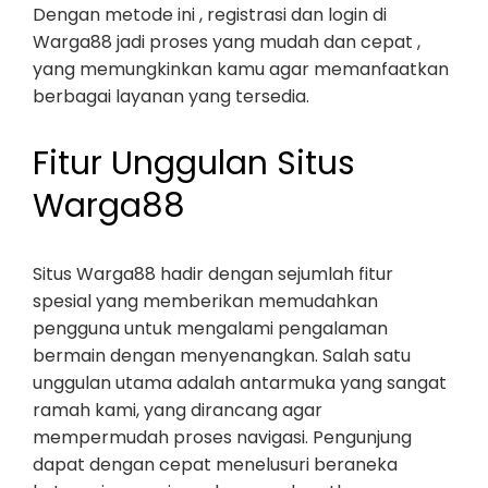
Dengan metode ini , registrasi dan login di
Warga88 jadi proses yang mudah dan cepat ,
yang memungkinkan kamu agar memanfaatkan
berbagai layanan yang tersedia.
Fitur Unggulan Situs
Warga88
Situs Warga88 hadir dengan sejumlah fitur
spesial yang memberikan memudahkan
pengguna untuk mengalami pengalaman
bermain dengan menyenangkan. Salah satu
unggulan utama adalah antarmuka yang sangat
ramah kami, yang dirancang agar
mempermudah proses navigasi. Pengunjung
dapat dengan cepat menelusuri beraneka