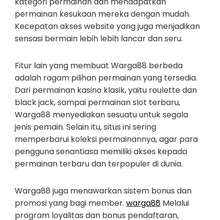
kategori permainan dan mendapatkan
permainan kesukaan mereka dengan mudah.
Kecepatan akses website yang juga menjadikan
sensasi bermain lebih lebih lancar dan seru.
Fitur lain yang membuat Warga88 berbeda
adalah ragam pilihan permainan yang tersedia.
Dari permainan kasino klasik, yaitu roulette dan
black jack, sampai permainan slot terbaru,
Warga88 menyediakan sesuatu untuk segala
jenis pemain. Selain itu, situs ini sering
memperbarui koleksi permainannya, agar para
pengguna senantiasa memiliki akses kepada
permainan terbaru dan terpopuler di dunia.
Warga88 juga menawarkan sistem bonus dan
promosi yang bagi member.
warga88
Melalui
program loyalitas dan bonus pendaftaran,