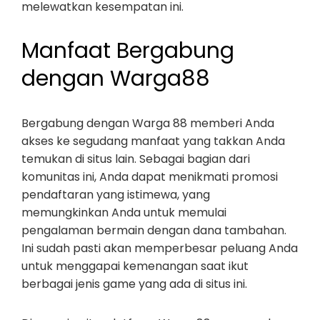
melewatkan kesempatan ini.
Manfaat Bergabung
dengan Warga88
Bergabung dengan Warga 88 memberi Anda
akses ke segudang manfaat yang takkan Anda
temukan di situs lain. Sebagai bagian dari
komunitas ini, Anda dapat menikmati promosi
pendaftaran yang istimewa, yang
memungkinkan Anda untuk memulai
pengalaman bermain dengan dana tambahan.
Ini sudah pasti akan memperbesar peluang Anda
untuk menggapai kemenangan saat ikut
berbagai jenis game yang ada di situs ini.