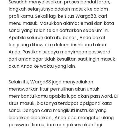
Sesudah menyelesaikan proses pendaftaran,
langkah selanjutnya adalah masuk ke dalam
profi kamu. Sekali lagi ke situs Warga88, cari
menu masuk. Masukkan alamat email dan kata
sandi yang telah telah daftarkan sebelum ini.
Apabila seluruh data itu benar , Anda bakal
langsung dibawa ke dalam dashboard akun
Anda. Pastikan supaya menyimpan password
dari aman agar tidak kesulitan saat ingin masuk
akun Anda ke waktu yang lain.
Selain itu, Warga88 juga menyediakan
menawarkan fitur pemulihan akun untuk
membantu kamu apabila lupa akan password. Di
situs masuk, biasanya terdapat opsiganti kata
sandi. Dengan cara mengikuti instruksi yang
diberikan diberikan , Anda bisa mengatur ulang
password kamu dan mengakses akun lagi.