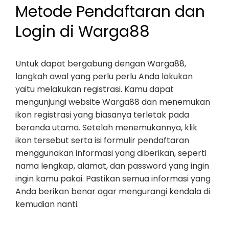
Metode Pendaftaran dan
Login di Warga88
Untuk dapat bergabung dengan Warga88,
langkah awal yang perlu perlu Anda lakukan
yaitu melakukan registrasi. Kamu dapat
mengunjungi website Warga88 dan menemukan
ikon registrasi yang biasanya terletak pada
beranda utama. Setelah menemukannya, klik
ikon tersebut serta isi formulir pendaftaran
menggunakan informasi yang diberikan, seperti
nama lengkap, alamat, dan password yang ingin
ingin kamu pakai. Pastikan semua informasi yang
Anda berikan benar agar mengurangi kendala di
kemudian nanti.