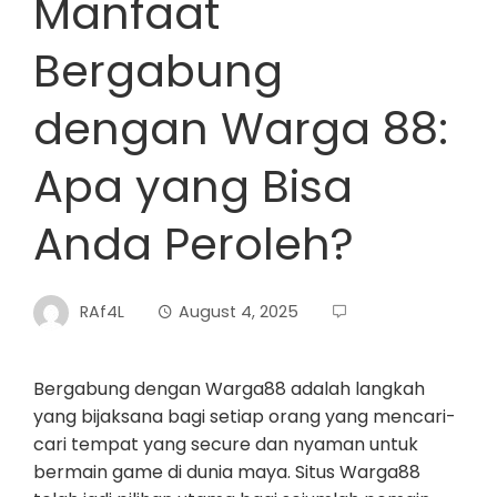
Manfaat
Bergabung
dengan Warga 88:
Apa yang Bisa
Anda Peroleh?
RAf4L
August 4, 2025
Bergabung dengan Warga88 adalah langkah
yang bijaksana bagi setiap orang yang mencari-
cari tempat yang secure dan nyaman untuk
bermain game di dunia maya. Situs Warga88