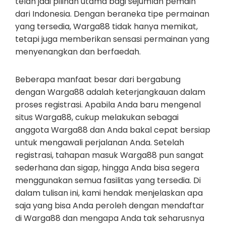
telah jadi pilihan utama bagi sejumlah pemain
dari Indonesia. Dengan beraneka tipe permainan
yang tersedia, Warga88 tidak hanya memikat,
tetapi juga memberikan sensasi permainan yang
menyenangkan dan berfaedah.
Beberapa manfaat besar dari bergabung
dengan Warga88 adalah keterjangkauan dalam
proses registrasi. Apabila Anda baru mengenal
situs Warga88, cukup melakukan sebagai
anggota Warga88 dan Anda bakal cepat bersiap
untuk mengawali perjalanan Anda. Setelah
registrasi, tahapan masuk Warga88 pun sangat
sederhana dan sigap, hingga Anda bisa segera
menggunakan semua fasilitas yang tersedia. Di
dalam tulisan ini, kami hendak menjelaskan apa
saja yang bisa Anda peroleh dengan mendaftar
di Warga88 dan mengapa Anda tak seharusnya