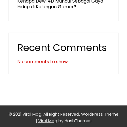
Kenapa Dewi 4D Muncul Sebagai Gaya
Hidup di Kalangan Gamer?
Recent Comments
No comments to show.
© 2021 Viral Mag. All Right Reserved.
WordPress Theme
|
Viral Mag
by HashThemes