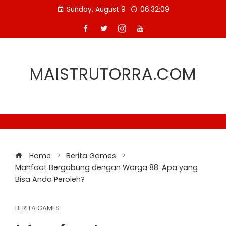
Skip
Sunday, August 9
06:32:10
to
content
MAISTRUTORRA.COM
Home
Berita Games
Manfaat Bergabung dengan Warga 88: Apa yang
Bisa Anda Peroleh?
BERITA GAMES