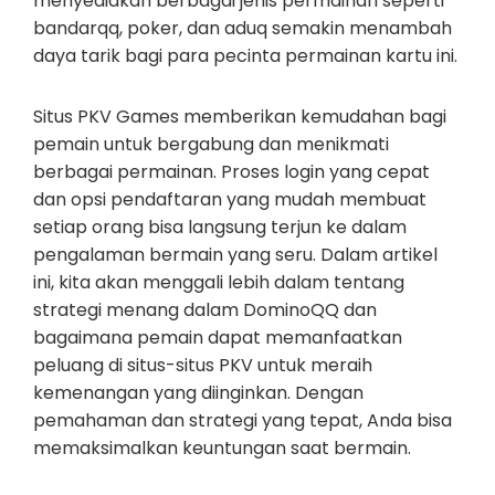
menyediakan berbagai jenis permainan seperti
bandarqq, poker, dan aduq semakin menambah
daya tarik bagi para pecinta permainan kartu ini.
Situs PKV Games memberikan kemudahan bagi
pemain untuk bergabung dan menikmati
berbagai permainan. Proses login yang cepat
dan opsi pendaftaran yang mudah membuat
setiap orang bisa langsung terjun ke dalam
pengalaman bermain yang seru. Dalam artikel
ini, kita akan menggali lebih dalam tentang
strategi menang dalam DominoQQ dan
bagaimana pemain dapat memanfaatkan
peluang di situs-situs PKV untuk meraih
kemenangan yang diinginkan. Dengan
pemahaman dan strategi yang tepat, Anda bisa
memaksimalkan keuntungan saat bermain.