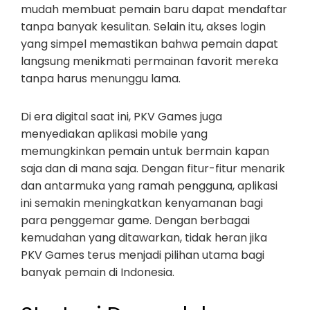
mudah membuat pemain baru dapat mendaftar
tanpa banyak kesulitan. Selain itu, akses login
yang simpel memastikan bahwa pemain dapat
langsung menikmati permainan favorit mereka
tanpa harus menunggu lama.
Di era digital saat ini, PKV Games juga
menyediakan aplikasi mobile yang
memungkinkan pemain untuk bermain kapan
saja dan di mana saja. Dengan fitur-fitur menarik
dan antarmuka yang ramah pengguna, aplikasi
ini semakin meningkatkan kenyamanan bagi
para penggemar game. Dengan berbagai
kemudahan yang ditawarkan, tidak heran jika
PKV Games terus menjadi pilihan utama bagi
banyak pemain di Indonesia.