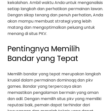
kekalahan. Ambil waktu Anda untuk menganalisis
setiap langkah dan perhatikan permainan lawan.
Dengan sikap tenang dan penuh perhatian, Anda
akan mampu membuat strategi yang lebih
matang dan mengoptimalkan peluang untuk
menang di situs PKV.
Pentingnya Memilih
Bandar yang Tepat
Memilih bandar yang tepat merupakan langkah
krusial dalam permainan dominoqq dan pkv
games. Bandar yang terpercaya akan
memastikan pengalaman bermain yang aman
dan adil. Dengan memilih situs pkv yang memiliki
reputasi baik, pemain dapat terhindar dari