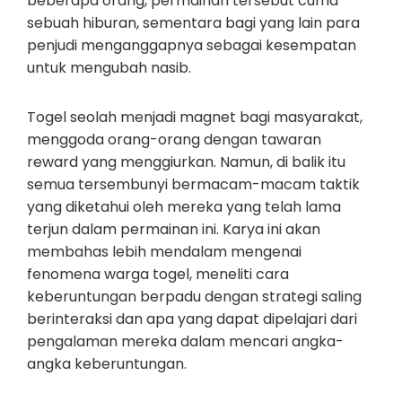
beberapa orang, permainan tersebut cuma
sebuah hiburan, sementara bagi yang lain para
penjudi menganggapnya sebagai kesempatan
untuk mengubah nasib.
Togel seolah menjadi magnet bagi masyarakat,
menggoda orang-orang dengan tawaran
reward yang menggiurkan. Namun, di balik itu
semua tersembunyi bermacam-macam taktik
yang diketahui oleh mereka yang telah lama
terjun dalam permainan ini. Karya ini akan
membahas lebih mendalam mengenai
fenomena warga togel, meneliti cara
keberuntungan berpadu dengan strategi saling
berinteraksi dan apa yang dapat dipelajari dari
pengalaman mereka dalam mencari angka-
angka keberuntungan.