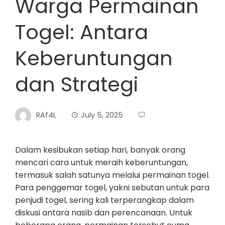
Warga Permainan
Togel: Antara
Keberuntungan
dan Strategi
RAf4L
July 5, 2025
Dalam kesibukan setiap hari, banyak orang
mencari cara untuk meraih keberuntungan,
termasuk salah satunya melalui permainan togel.
Para penggemar togel, yakni sebutan untuk para
penjudi togel, sering kali terperangkap dalam
diskusi antara nasib dan perencanaan. Untuk