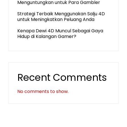
Menguntungkan untuk Para Gambler
Strategi Terbaik Menggunakan Salju 4D
untuk Meningkatkan Peluang Anda
Kenapa Dewi 4D Muncul Sebagai Gaya
Hidup di Kalangan Gamer?
Recent Comments
No comments to show.