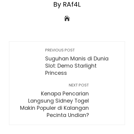
By RAf4L
PREVIOUS POST
Suguhan Manis di Dunia
Slot: Demo Starlight
Princess
NEXT POST
Kenapa Pencarian
Langsung Sidney Togel
Makin Populer di Kalangan
Pecinta Undian?