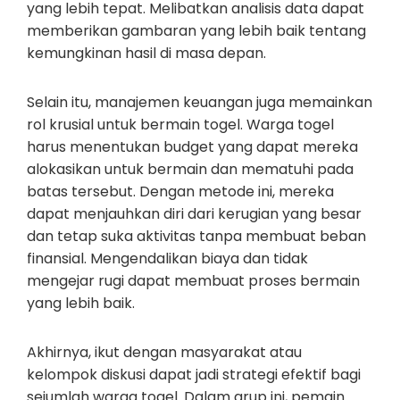
yang lebih tepat. Melibatkan analisis data dapat
memberikan gambaran yang lebih baik tentang
kemungkinan hasil di masa depan.
Selain itu, manajemen keuangan juga memainkan
rol krusial untuk bermain togel. Warga togel
harus menentukan budget yang dapat mereka
alokasikan untuk bermain dan mematuhi pada
batas tersebut. Dengan metode ini, mereka
dapat menjauhkan diri dari kerugian yang besar
dan tetap suka aktivitas tanpa membuat beban
finansial. Mengendalikan biaya dan tidak
mengejar rugi dapat membuat proses bermain
yang lebih baik.
Akhirnya, ikut dengan masyarakat atau
kelompok diskusi dapat jadi strategi efektif bagi
sejumlah warga togel. Dalam grup ini, pemain