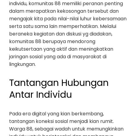
individu, komunitas 88 memiliki peranan penting
dalam merapatkan kekosongan tersebut dan
mengajak kita pada nilai-nilai luhur kebersamaan
serta satu sama lain memperhatikan. Melalui
beraneka kegiatan dan diskusi yg diadakan,
komunitas 88 berupaya mendorong
keikutsertaan yang aktif dan meningkatkan
jaringan sosial yang ada di masyarakat di
lingkungan.
Tantangan Hubungan
Antar Individu
Pada era digital yang kian berkembang,
tantangan koneksi sosial menjadi kian rumit.
Warga 88, sebagai wadah untuk memungkinkan