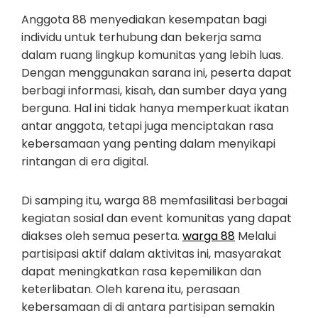
Anggota 88 menyediakan kesempatan bagi
individu untuk terhubung dan bekerja sama
dalam ruang lingkup komunitas yang lebih luas.
Dengan menggunakan sarana ini, peserta dapat
berbagi informasi, kisah, dan sumber daya yang
berguna. Hal ini tidak hanya memperkuat ikatan
antar anggota, tetapi juga menciptakan rasa
kebersamaan yang penting dalam menyikapi
rintangan di era digital.
Di samping itu, warga 88 memfasilitasi berbagai
kegiatan sosial dan event komunitas yang dapat
diakses oleh semua peserta.
warga 88
Melalui
partisipasi aktif dalam aktivitas ini, masyarakat
dapat meningkatkan rasa kepemilikan dan
keterlibatan. Oleh karena itu, perasaan
kebersamaan di di antara partisipan semakin