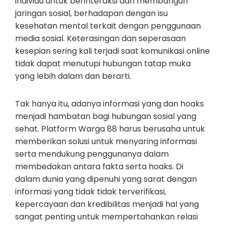
individu untuk berinteraksi dan membangun
jaringan sosial, berhadapan dengan isu
kesehatan mental terkait dengan penggunaan
media sosial. Keterasingan dan seperasaan
kesepian sering kali terjadi saat komunikasi online
tidak dapat menutupi hubungan tatap muka
yang lebih dalam dan berarti.
Tak hanya itu, adanya informasi yang dan hoaks
menjadi hambatan bagi hubungan sosial yang
sehat. Platform Warga 88 harus berusaha untuk
memberikan solusi untuk menyaring informasi
serta mendukung penggunanya dalam
membedakan antara fakta serta hoaks. Di
dalam dunia yang dipenuhi yang sarat dengan
informasi yang tidak tidak terverifikasi,
kepercayaan dan kredibilitas menjadi hal yang
sangat penting untuk mempertahankan relasi