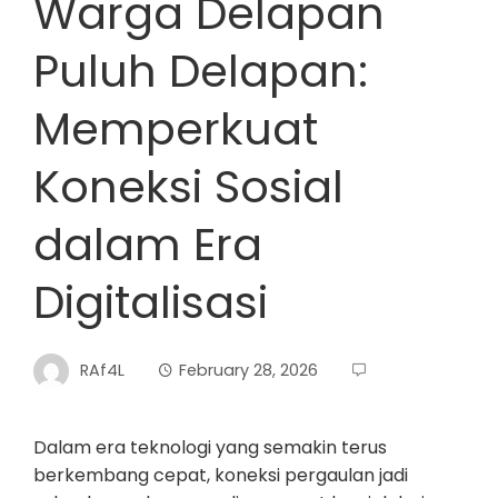
Warga Delapan
Puluh Delapan:
Memperkuat
Koneksi Sosial
dalam Era
Digitalisasi
RAf4L
February 28, 2026
Dalam era teknologi yang semakin terus
berkembang cepat, koneksi pergaulan jadi