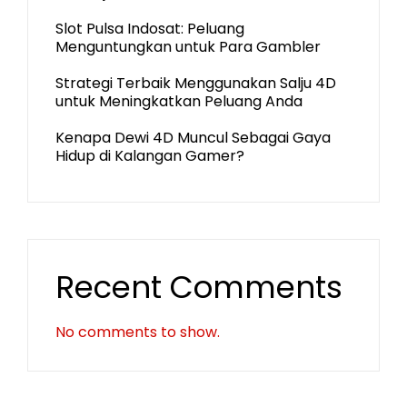
Slot Pulsa Indosat: Peluang
Menguntungkan untuk Para Gambler
Strategi Terbaik Menggunakan Salju 4D
untuk Meningkatkan Peluang Anda
Kenapa Dewi 4D Muncul Sebagai Gaya
Hidup di Kalangan Gamer?
Recent Comments
No comments to show.