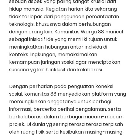
sebuah aspek yang paling sangat krusial dari
hidup manusia. Kegiatan harian kita sekarang
tidak terlepas dari penggunaan pemanfaatan
teknologis, khususnya dalam berhubungan
dengan orang lain. Komunitas Warga 88 muncul
sebagai inisiatif ide yang memiliki tujuan untuk
meningkatkan hubungan antar individu di
konteks lingkungan, memaksimalkan
kemampuan jaringan sosial agar menciptakan
suasana yg lebih inklusif dan kolaborasi.
Dengan perhatian pada penguatan koneksi
sosial, komunitas 88 menyediakan platform yang
memungkinkan anggotanya untuk berbagi
informasi, bercerita perihal pengalaman, serta
berkolaborasi dalam berbagai macam-macam
projek. Di dunia yg sering terasa terasa terpisah
oleh ruang fisik serta kesibukan masing-masing