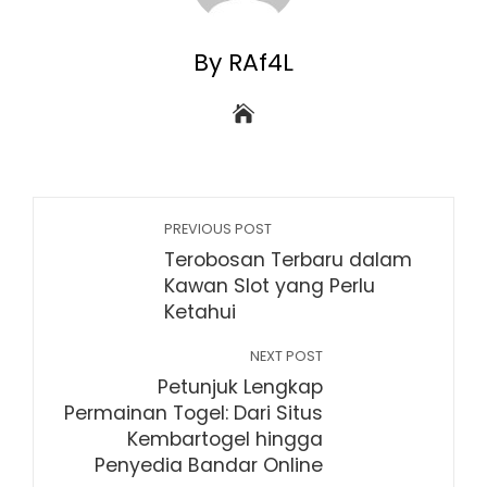
By RAf4L
PREVIOUS POST
Terobosan Terbaru dalam
Kawan Slot yang Perlu
Ketahui
NEXT POST
Petunjuk Lengkap
Permainan Togel: Dari Situs
Kembartogel hingga
Penyedia Bandar Online