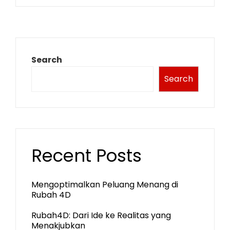
Search
Search
Recent Posts
Mengoptimalkan Peluang Menang di
Rubah 4D
Rubah4D: Dari Ide ke Realitas yang
Menakjubkan