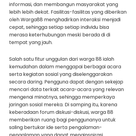
informasi, dan membangun masyarakat yang
lebih lebih dekat. Fasilitas-fasilitas yang diberikan
oleh Warga88 menghadirkan interaksi menjadi
cepat, sehingga setiap setiap individu bisa
merasa keterhubungan meski berada di di
tempat yang jauh.
Salah satu fitur unggulan dari warga 88 ialah
kemudahan dalam menggapai berbagai acara
serta kegiatan sosial yang diselenggarakan
secara daring. Pengguna dapat dengan sekejap
mencari data terkait acara-acara yang relevan
mengenai minatnya, sehingga memperkaya
jaringan sosial mereka. Di samping itu, karena
keberadaan forum diskusi-diskusi, warga 88
memberikan ruang bagi penggunanya untuk
saling bertukar ide serta pengalaman-
pengalaman yang dapat menginspirasi