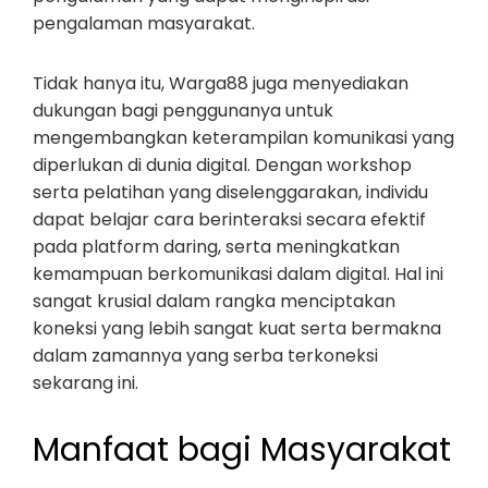
pengalaman masyarakat.
Tidak hanya itu, Warga88 juga menyediakan
dukungan bagi penggunanya untuk
mengembangkan keterampilan komunikasi yang
diperlukan di dunia digital. Dengan workshop
serta pelatihan yang diselenggarakan, individu
dapat belajar cara berinteraksi secara efektif
pada platform daring, serta meningkatkan
kemampuan berkomunikasi dalam digital. Hal ini
sangat krusial dalam rangka menciptakan
koneksi yang lebih sangat kuat serta bermakna
dalam zamannya yang serba terkoneksi
sekarang ini.
Manfaat bagi Masyarakat