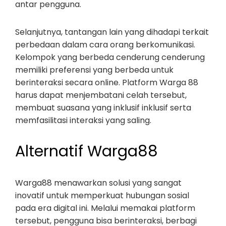
antar pengguna.
Selanjutnya, tantangan lain yang dihadapi terkait
perbedaan dalam cara orang berkomunikasi.
Kelompok yang berbeda cenderung cenderung
memiliki preferensi yang berbeda untuk
berinteraksi secara online. Platform Warga 88
harus dapat menjembatani celah tersebut,
membuat suasana yang inklusif inklusif serta
memfasilitasi interaksi yang saling.
Alternatif Warga88
Warga88 menawarkan solusi yang sangat
inovatif untuk memperkuat hubungan sosial
pada era digital ini. Melalui memakai platform
tersebut, pengguna bisa berinteraksi, berbagi