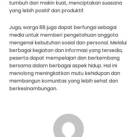
tumbuh dan makin kuat, menciptakan suasana
yang lebih positif dan produktif.
Juga, warga 88 juga dapat berfungsi sebagai
media untuk memberi pengetahuan anggota
mengenai kebutuhan sosial dan personal. Melalui
berbagai kegiatan dan informasi yang tersedia,
peserta dapat mempelajari dan berkembang
bersama dalam berbagai aspek hidup. Hal ini
menolong meningkatkan mutu kehidupan dan
membangun komunitas yang lebih sehat dan
berkesinambungan.