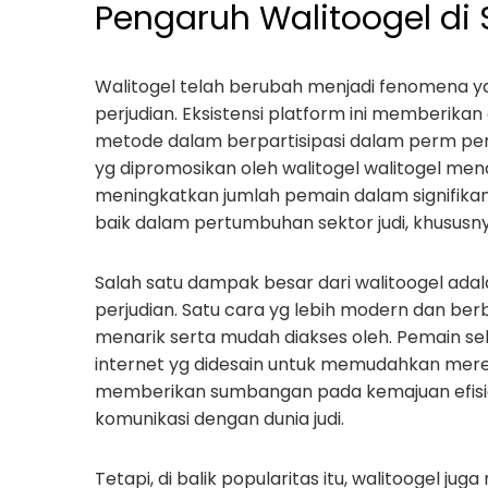
Pengaruh Walitoogel di 
Walitogel telah berubah menjadi fenomena y
perjudian. Eksistensi platform ini memberikan
metode dalam berpartisipasi dalam perm per
yg dipromosikan oleh walitogel walitogel mena
meningkatkan jumlah pemain dalam signifikan
baik dalam pertumbuhan sektor judi, khususnya
Salah satu dampak besar dari walitoogel ada
perjudian. Satu cara yg lebih modern dan be
menarik serta mudah diakses oleh. Pemain 
internet yg didesain untuk memudahkan mereka
memberikan sumbangan pada kemajuan efisie
komunikasi dengan dunia judi.
Tetapi, di balik popularitas itu, walitoogel 