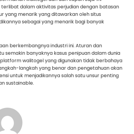
rlibat dalam aktivitas perjudian dengan batasan
fitur yang menarik yang ditawarkan oleh situs
adikannya sebagai yang menarik bagi banyak
aan berkembangnya industri ini. Aturan dan
tu semakin banyaknya kasus penipuan dalam dunia
a platform walitogel yang digunakan tidak berbahaya
langkah-langkah yang benar dan pengetahuan akan
tensi untuk menjadikannya salah satu unsur penting
an sustainable.