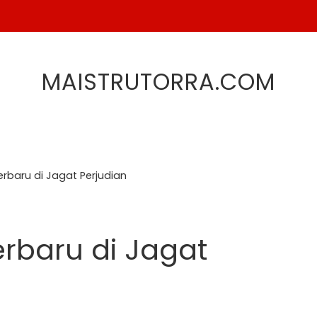
MAISTRUTORRA.COM
erbaru di Jagat Perjudian
erbaru di Jagat