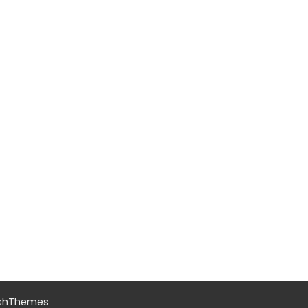
shThemes