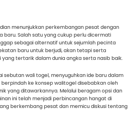
rjudian menunjukkan perkembangan pesat dengan
baru. Salah satu yang cukup perlu dicermati
nggap sebagai alternatif untuk sejumlah pecinta
atan baru untuk berjudi, akan tetapi serta
ng tertarik dalam dunia angka serta nasib baik.
ai sebutan wali togel, menyuguhkan ide baru dalam
i berpindah ke konsep walitogel disebabkan oleh
nik yang ditawarkannya. Melalui beragam opsi dan
inan ini telah menjadi perbincangan hangat di
ang berkembang pesat dan memicu diskusi tentang