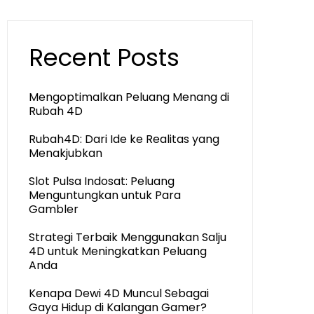
Recent Posts
Mengoptimalkan Peluang Menang di
Rubah 4D
Rubah4D: Dari Ide ke Realitas yang
Menakjubkan
Slot Pulsa Indosat: Peluang
Menguntungkan untuk Para
Gambler
Strategi Terbaik Menggunakan Salju
4D untuk Meningkatkan Peluang
Anda
Kenapa Dewi 4D Muncul Sebagai
Gaya Hidup di Kalangan Gamer?