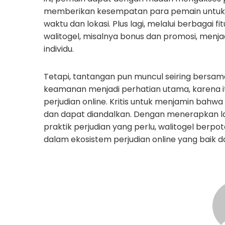
memberikan kesempatan para pemain untuk te
waktu dan lokasi. Plus lagi, melalui berbagai 
walitogel, misalnya bonus dan promosi, menj
individu.
Tetapi, tantangan pun muncul seiring bersam
keamanan menjadi perhatian utama, karena i
perjudian online. Kritis untuk menjamin bahw
dan dapat diandalkan. Dengan menerapkan 
praktik perjudian yang perlu, walitogel berpo
dalam ekosistem perjudian online yang baik d