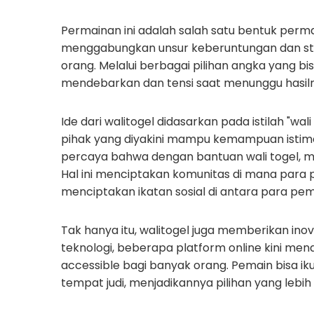
Permainan ini adalah salah satu bentuk permai
menggabungkan unsur keberuntungan dan st
orang. Melalui berbagai pilihan angka yang bi
mendebarkan dan tensi saat menunggu hasil
Ide dari walitogel didasarkan pada istilah "w
pihak yang diyakini mampu kemampuan isti
percaya bahwa dengan bantuan wali togel, 
Hal ini menciptakan komunitas di mana para p
menciptakan ikatan sosial di antara para pe
Tak hanya itu, walitogel juga memberikan in
teknologi, beberapa platform online kini me
accessible bagi banyak orang. Pemain bisa iku
tempat judi, menjadikannya pilihan yang lebi