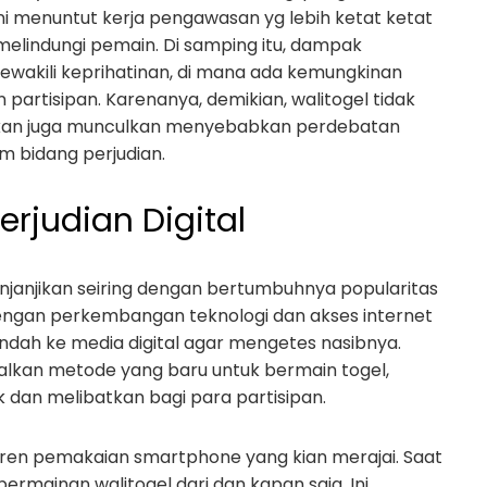
ni menuntut kerja pengawasan yg lebih ketat ketat
melindungi pemain. Di samping itu, dampak
 mewakili keprihatinan, di mana ada kemungkinan
 partisipan. Karenanya, demikian, walitogel tidak
nkan juga munculkan menyebabkan perdebatan
m bidang perjudian.
erjudian Digital
anjikan seiring dengan bertumbuhnya popularitas
Dengan perkembangan teknologi dan akses internet
indah ke media digital agar mengetes nasibnya.
lkan metode yang baru untuk bermain togel,
dan melibatkan bagi para partisipan.
 tren pemakaian smartphone yang kian merajai. Saat
rmainan walitogel dari dan kapan saja. Ini