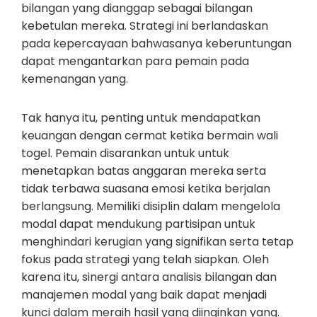
bilangan yang dianggap sebagai bilangan
kebetulan mereka. Strategi ini berlandaskan
pada kepercayaan bahwasanya keberuntungan
dapat mengantarkan para pemain pada
kemenangan yang.
Tak hanya itu, penting untuk mendapatkan
keuangan dengan cermat ketika bermain wali
togel. Pemain disarankan untuk untuk
menetapkan batas anggaran mereka serta
tidak terbawa suasana emosi ketika berjalan
berlangsung. Memiliki disiplin dalam mengelola
modal dapat mendukung partisipan untuk
menghindari kerugian yang signifikan serta tetap
fokus pada strategi yang telah siapkan. Oleh
karena itu, sinergi antara analisis bilangan dan
manajemen modal yang baik dapat menjadi
kunci dalam meraih hasil yang diinginkan yang.