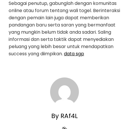
Sebagai penutup, gabunglah dengan komunitas
online atau forum tentang wali togel. Berinteraksi
dengan pemain lain juga dapat memberikan
pandangan baru serta saran yang bermanfaat
yang mungkin belum tidak anda sadari. Saling
informasi dan serta taktik dapat menyediakan
peluang yang lebih besar untuk mendapatkan
success yang diimpikan.
data sgp
By RAf4L