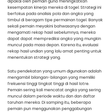
dipakai oleh pemain guna meningkatkan
kesempatan kinerja mereka di togel. Strategi ini
berfokus pada analisis pola dan angka yang
timbul di beragam tipe permainan togel. Banyak
sekali pemain meyakini bahwasanya dengan
mengamati rekap hasil sebelumnya, mereka
dapat dapat memprediksi angka yang mungkin
muncul pada masa depan. Karena itu, evaluasi
rekap hasil undian yang lalu amat penting untuk
menentukan strategi yang.
Satu pendekatan yang umum digunakan adalah
mengambil bilangan-bilangan yang memiliki
frekuensi tinggi tingkat tinggi di hasil lotre.
Pemain sering kali mencatat angka yang sering
muncul dalam periode waktu dan dan daftar
taruhan mereka. Di samping itu, beberapa
pemain pun menggunakan penggabungan