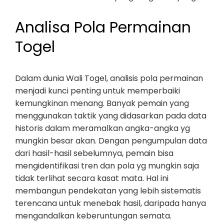
Analisa Pola Permainan
Togel
Dalam dunia Wali Togel, analisis pola permainan
menjadi kunci penting untuk memperbaiki
kemungkinan menang. Banyak pemain yang
menggunakan taktik yang didasarkan pada data
historis dalam meramalkan angka-angka yg
mungkin besar akan. Dengan pengumpulan data
dari hasil-hasil sebelumnya, pemain bisa
mengidentifikasi tren dan pola yg mungkin saja
tidak terlihat secara kasat mata. Hal ini
membangun pendekatan yang lebih sistematis
terencana untuk menebak hasil, daripada hanya
mengandalkan keberuntungan semata.