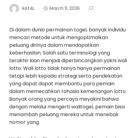
RAf4L
March 11, 2026
Di dalam dunia permainan togel, banyak individu
mencari metode untuk mengoptimalkan
peluang dirinya dalam mendapatkan
keberhasilan. Salah satu terminologi yang
terakhir kian menjadi diperbincangkan yakni wali
lotto. Wali lotto tidak hanya hanya permainan
tetapi lebih kepada strategi serta pendekatan
yang dapat dapat membantu para pemain
dalam memecahkan rahasia kemenangan lotto.
Banyak orang yang percaya meyakini bahwa
dengan melalui mengerti walitogel, pemain bisa
menambah peluang mereka untuk menebak
nomor yang.