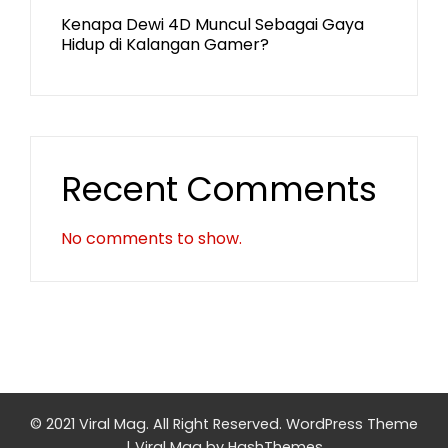
Kenapa Dewi 4D Muncul Sebagai Gaya
Hidup di Kalangan Gamer?
Recent Comments
No comments to show.
© 2021 Viral Mag. All Right Reserved.
WordPress Theme
|
Viral Mag
by HashThemes