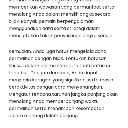
memberikan wawasan yang bermanfaat serta
menolong Anda dalam memilih angka secara
bijak. Banyak pemain berpengalaman
menggunakan data serta strategi dalam
menciptakan taktik penyusunan angka sendiri.
Kemudian, Anda juga harus mengelola dana
permainan dengan bijak. Tentukan batasan
khusus dalam permainan serta taati batasan
tersebut. Dengan demikian, Anda dapat
menjamin kerugian yang signifikan serta masih
beraktivitas dengan cara menyenangkan.
Mengatur rencana taruhan jangka panjang akan
menolong Anda memperpanjang waktu
permainan serta menambah kesempatan
dalam menang dalam panjang.