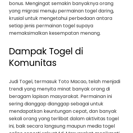
bonus. Mengingat semakin banyaknya orang
yang migrasi menuju permainan togel daring,
krusial untuk mengetahui perbedaan antara
setiap jenis permainan togel supaya
memaksimalkan kesempatan menang.
Dampak Togel di
Komunitas
Judi Togel, termasuk Toto Macao, telah menjadi
trendi yang menyita minat banyak orang di
beragam lapisan masyarakat. Permainan ini
sering dianggap dianggap sebagai untuk
mendapatkan keuntungan cepat, dan banyak
sekali orang yang terlibat dalam aktivitas togel
ini, baik secara langsung maupun media togel