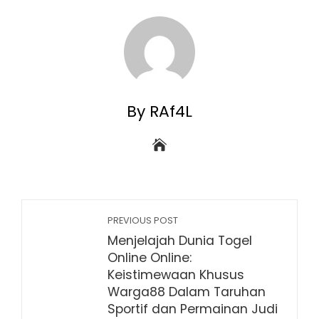
By RAf4L
PREVIOUS POST
Menjelajah Dunia Togel
Online Online:
Keistimewaan Khusus
Warga88 Dalam Taruhan
Sportif dan Permainan Judi