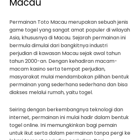
Macau
Permainan Toto Macau merupakan sebuah jenis
game togel yang sangat amat populer di wilayah
Asia, khususnya di Macau. Sejarah permainan ini
bermula dimulai dari bangkitnya industri
perjudian di kawasan Macau sejak awal tahun
tahun 2000-an. Dengan kehadiran macam-
macam kasino serta tempat perjudian,
masyarakat mulai mendambakan pilihan bentuk
permainan yang sederhana sederhana dan bisa
diakses melalui rumah, yaitu togel.
Seiring dengan berkembangnya teknologi dan
internet, permainan ini mulai hadir dalam bentuk
togel online. Ini memungkinkan bagi pemain
untuk ikut serta dalam permainan tanpa pergi ke