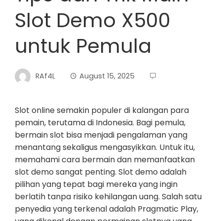
Slot Demo X500
untuk Pemula
RAf4L
August 15, 2025
Slot online semakin populer di kalangan para
pemain, terutama di Indonesia. Bagi pemula,
bermain slot bisa menjadi pengalaman yang
menantang sekaligus mengasyikkan. Untuk itu,
memahami cara bermain dan memanfaatkan
slot demo sangat penting. Slot demo adalah
pilihan yang tepat bagi mereka yang ingin
berlatih tanpa risiko kehilangan uang. Salah satu
penyedia yang terkenal adalah Pragmatic Play,