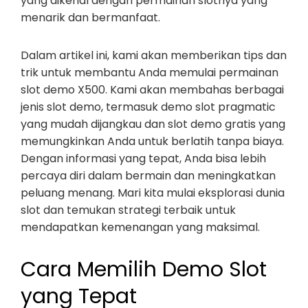
yang dikenal dengan permainan slotnya yang
menarik dan bermanfaat.
Dalam artikel ini, kami akan memberikan tips dan
trik untuk membantu Anda memulai permainan
slot demo X500. Kami akan membahas berbagai
jenis slot demo, termasuk demo slot pragmatic
yang mudah dijangkau dan slot demo gratis yang
memungkinkan Anda untuk berlatih tanpa biaya.
Dengan informasi yang tepat, Anda bisa lebih
percaya diri dalam bermain dan meningkatkan
peluang menang. Mari kita mulai eksplorasi dunia
slot dan temukan strategi terbaik untuk
mendapatkan kemenangan yang maksimal.
Cara Memilih Demo Slot
yang Tepat