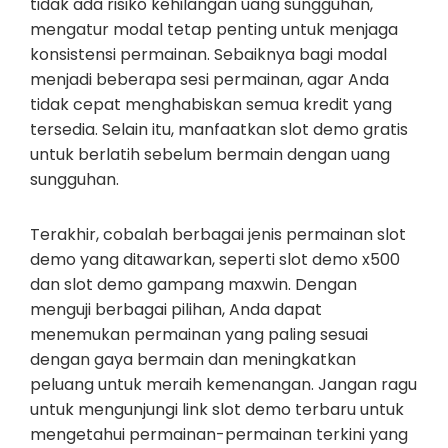
tidak ada risiko kehilangan uang sungguhan,
mengatur modal tetap penting untuk menjaga
konsistensi permainan. Sebaiknya bagi modal
menjadi beberapa sesi permainan, agar Anda
tidak cepat menghabiskan semua kredit yang
tersedia. Selain itu, manfaatkan slot demo gratis
untuk berlatih sebelum bermain dengan uang
sungguhan.
Terakhir, cobalah berbagai jenis permainan slot
demo yang ditawarkan, seperti slot demo x500
dan slot demo gampang maxwin. Dengan
menguji berbagai pilihan, Anda dapat
menemukan permainan yang paling sesuai
dengan gaya bermain dan meningkatkan
peluang untuk meraih kemenangan. Jangan ragu
untuk mengunjungi link slot demo terbaru untuk
mengetahui permainan-permainan terkini yang