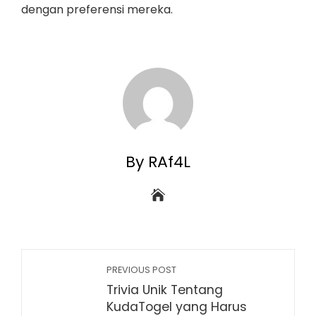
dengan preferensi mereka.
By RAf4L
PREVIOUS POST
Trivia Unik Tentang
KudaTogel yang Harus