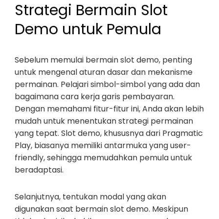
Strategi Bermain Slot
Demo untuk Pemula
Sebelum memulai bermain slot demo, penting
untuk mengenal aturan dasar dan mekanisme
permainan. Pelajari simbol-simbol yang ada dan
bagaimana cara kerja garis pembayaran.
Dengan memahami fitur-fitur ini, Anda akan lebih
mudah untuk menentukan strategi permainan
yang tepat. Slot demo, khususnya dari Pragmatic
Play, biasanya memiliki antarmuka yang user-
friendly, sehingga memudahkan pemula untuk
beradaptasi.
Selanjutnya, tentukan modal yang akan
digunakan saat bermain slot demo. Meskipun