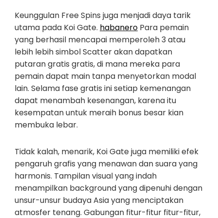
Keunggulan Free Spins juga menjadi daya tarik
utama pada Koi Gate.
habanero
Para pemain
yang berhasil mencapai memperoleh 3 atau
lebih lebih simbol Scatter akan dapatkan
putaran gratis gratis, di mana mereka para
pemain dapat main tanpa menyetorkan modal
lain. Selama fase gratis ini setiap kemenangan
dapat menambah kesenangan, karena itu
kesempatan untuk meraih bonus besar kian
membuka lebar.
Tidak kalah, menarik, Koi Gate juga memiliki efek
pengaruh grafis yang menawan dan suara yang
harmonis. Tampilan visual yang indah
menampilkan background yang dipenuhi dengan
unsur-unsur budaya Asia yang menciptakan
atmosfer tenang. Gabungan fitur-fitur fitur-fitur,