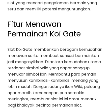
slot yang mencari pengalaman bermain yang
seru dan memiliki potensi menguntungkan.
Fitur Menawan
Permainan Koi Gate
Slot Koi Gate memberikan beragam kemudahan
menawan serta membuat sensasi bermainkan
jadi mengasyikkan. Di antara kemudahan utama
terdapat simbol Wild yang dapat sanggup
menukar simbol lain. Membantu para pemain
menyusun kombinasi-kombinasi menang yang
lebih mudah. Dengan adanya ikon Wild, peluang
agar meraih kemenangan pun semakin
meningkat, membuat slot ini ini amat menarik
bagi khalayak pecinta permainan slot.