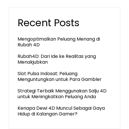
Recent Posts
Mengoptimalkan Peluang Menang di
Rubah 4D
Rubah4D: Dari Ide ke Realitas yang
Menakjubkan
Slot Pulsa Indosat: Peluang
Menguntungkan untuk Para Gambler
Strategi Terbaik Menggunakan Salju 4D
untuk Meningkatkan Peluang Anda
Kenapa Dewi 4D Muncul Sebagai Gaya
Hidup di Kalangan Gamer?