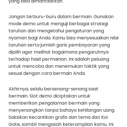
yang bisa dimanfaatkan.
Jangan terburu-buru dalam bermain. Gunakan
mode demo untuk menguji berbagai strategi
taruhan dan mengetahui pengaturan yang
nyaman bagi Anda. Kamu bisa menyesuaikan nilai
taruhan serta jumlah garis pembayaran yang
dipilih agar melihat bagaimana pengaruhnya
terhadap hasil permainan. Ini adalah peluang
untuk mencoba dan menemukan taktik yang
sesuai dengan cara bermain Anda.
Akhirnya, selalu bersenang-senang saat
bermain. Slot demo diciptakan untuk
memberikan pengalaman bermain yang
menyenangkan tanpa bahaya kehilangan uang.
Saksikan kecantikan grafis dan tema dari Koi
Gate, sambil mengasah keterampilan kamu. Ini