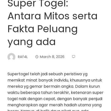
Super Togel:
Antara Mitos serta
Fakta Peluang
yang ada
RAf4L
March 8, 2026
Supertogel telah jadi sebuah peristiwa yg
memikat minat banyak individu, khususnya untuk
mereka yg gemar bermain angka. Dalam kurun
waktu beberapa tahun terakhir, ketenaran super
togel naik dengan cepat, dengan banyak penjudi
mengharapkan agar meraih hadiah utama yang