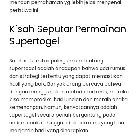
mencari pemahaman yg lebih jelas mengenai
peristiwa ini.
Kisah Seputar Permainan
Supertogel
Salah satu mitos paling umum tentang
supertogel adalah anggapan bahwa ada rumus
dan strategi tertentu yang dapat memastikan
hasil yang baik. Banyak orang percaya bahwa
dengan menggunakan metode tertentu, mereka
bisa memprediksi hasil undian dan meraih angka
kemenangan. Namun, kenyataannya adalah
supertogel secara penuh bergantung pada
undian acak, sehingga tidak ada cara yang bisa
menjamin hasil yang diharapkan.