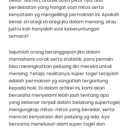
besar. Namun, di balik daya pikat nya, ada
perdebatan yang hangat soal mitos serta
kenyataan yg mengelilingi permainan ini. Apakah
benar strategi strategi jitu dalam menang, atau
justru kah hanyalah soal keberuntungan
semata?
Sejumlah orang beranggapan jika dalam
memahami corak serta statistik, para pemain
bisa meningkatkan peluang diri mereka untuk
menang. Tetapi, realitanya, super togel tetaplah
adalah permainan yg sangatlah tergantung
kepada hoki. Di dalam artikel ini, kami akan
berusaha menyelami lebih jauh tentang apa
yang sebenar terjadi dalam belakang supertogel,
mengungkap mitos-mitos yang beredar, serta
mencari kenyataan dari peluang yg ada. Ayo
bersama menelusuri alam super togel dan