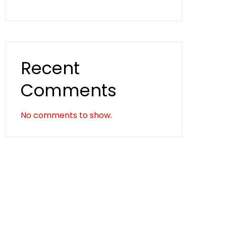
Recent
Comments
No comments to show.