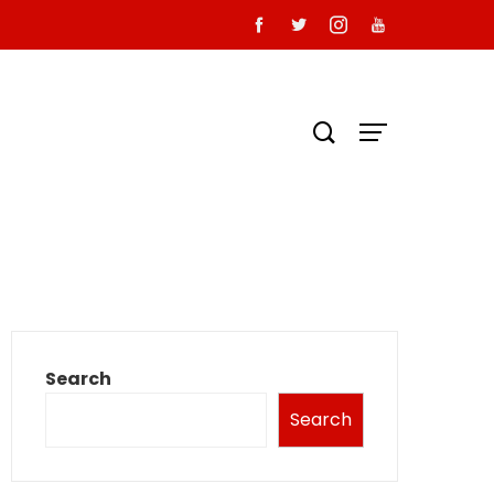
Search
Search