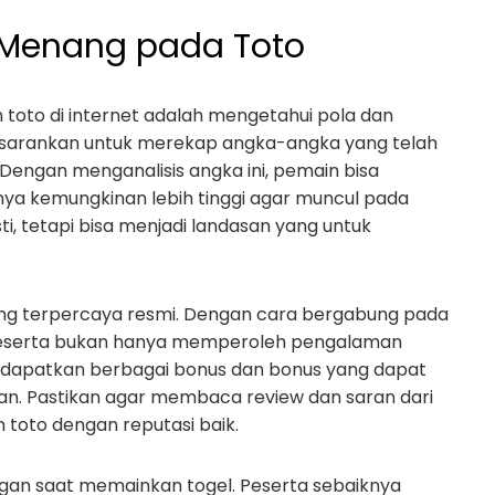
 Menang pada Toto
 toto di internet adalah mengetahui pola dan
 disarankan untuk merekap angka-angka yang telah
Dengan menganalisis angka ini, pemain bisa
a kemungkinan lebih tinggi agar muncul pada
ti, tetapi bisa menjadi landasan yang untuk
 yang terpercaya resmi. Dengan cara bergabung pada
 peserta bukan hanya memperoleh pengalaman
ndapatkan berbagai bonus dan bonus yang dapat
Pastikan agar membaca review dan saran dari
 toto dengan reputasi baik.
gan saat memainkan togel. Peserta sebaiknya