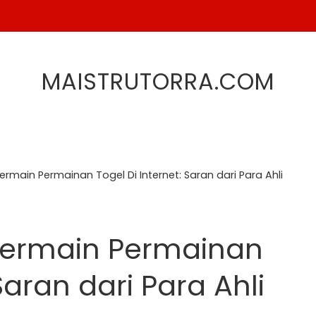
MAISTRUTORRA.COM
Bermain Permainan Togel Di Internet: Saran dari Para Ahli
 Bermain Permainan
Saran dari Para Ahli