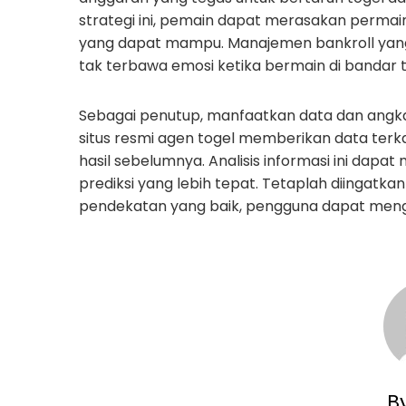
strategi ini, pemain dapat merasakan permai
yang dapat mampu. Manajemen bankroll yang
tak terbawa emosi ketika bermain di bandar t
Sebagai penutup, manfaatkan data dan angka
situs resmi agen togel memberikan data terkai
hasil sebelumnya. Analisis informasi ini da
prediksi yang lebih tepat. Tetaplah diingatka
pendekatan yang baik, pengguna dapat meng
B