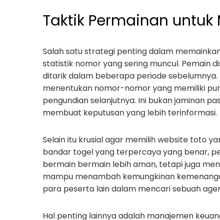
Taktik Permainan untuk
Salah satu strategi penting dalam memainkan
statistik nomor yang sering muncul. Pemain
ditarik dalam beberapa periode sebelumnya. 
menentukan nomor-nomor yang memiliki puny
pengundian selanjutnya. Ini bukan jaminan pas
membuat keputusan yang lebih terinformasi.
Selain itu krusial agar memilih website toto
bandar togel yang terpercaya yang benar,
bermain bermain lebih aman, tetapi juga me
mampu menambah kemungkinan kemenangan. 
para peserta lain dalam mencari sebuah agen
Hal penting lainnya adalah manajemen keuan