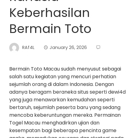
Keberhasilan
Bermain Toto
RAf4L
January 26, 2026
Bermain Toto Macau sudah menyusut sebagai
salah satu kegiatan yang mencuri perhatian
sejumlah orang di dalam Indonesia. Dengan
adanya beragam beraneka situs seperti dewi4d
yang juga menawarkan kemudahan seperti
bertaruh, sejumlah peserta baru yang sedang
mencoba keberuntungan mereka. Permainan
Togel Macau menghadirkan ujian dan
kesempatan bagi beberapa pencinta game