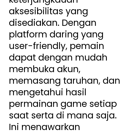
aksesibilitas yang
disediakan. Dengan
platform daring yang
user-friendly, pemain
dapat dengan mudah
membuka akun,
memasang taruhan, dan
mengetahui hasil
permainan game setiap
saat serta di mana saja.
Ini menawarkan