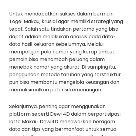
Untuk mendapatkan sukses dalam bermain
Togel Makau, krusial agar memiliki strategi yang
tepat. Salah satu tindakan pertama yang bisa
dapat adalah melakukan analisis pada data-
data hasil keluaran sebelumnya. Melalui
mempelajari pola nomor yang kerap timbul,
pemain bisa menambah peluang dalam
menebak nomor yang akurat. Di samping itu,
penggunaan metode taruhan yang terstruktur
pun bisa membantu mengelola keuangan dan
memaksimalkan potensi kemenangan.
Selanjutnya, penting agar menggunakan
platform seperti Dewi 4D dalam berpartisipasi
lotto Makau. Dewi4D menawarkan beragam
data dan tips yang bermanfaat untuk semua