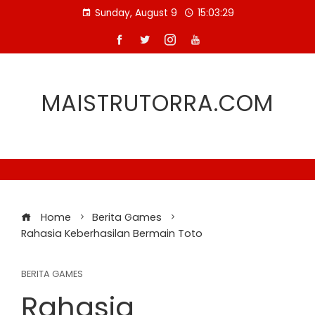
Skip
Sunday, August 9
15:03:29
to
content
MAISTRUTORRA.COM
Home
Berita Games
Rahasia Keberhasilan Bermain Toto
BERITA GAMES
Rahasia