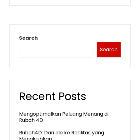
Search
Search
Recent Posts
Mengoptimalkan Peluang Menang di
Rubah 4D
Rubah4D: Dari Ide ke Realitas yang
Menakjubkan