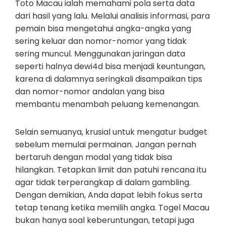
Toto Macau ialah memahami pola serta data
dari hasil yang lalu. Melalui analisis informasi, para
pemain bisa mengetahui angka-angka yang
sering keluar dan nomor-nomor yang tidak
sering muncul. Menggunakan jaringan data
seperti halnya dewi4d bisa menjadi keuntungan,
karena di dalamnya seringkali disampaikan tips
dan nomor-nomor andalan yang bisa
membantu menambah peluang kemenangan.
Selain semuanya, krusial untuk mengatur budget
sebelum memulai permainan. Jangan pernah
bertaruh dengan modal yang tidak bisa
hilangkan. Tetapkan limit dan patuhi rencana itu
agar tidak terperangkap di dalam gambling.
Dengan demikian, Anda dapat lebih fokus serta
tetap tenang ketika memilih angka. Togel Macau
bukan hanya soal keberuntungan, tetapi juga