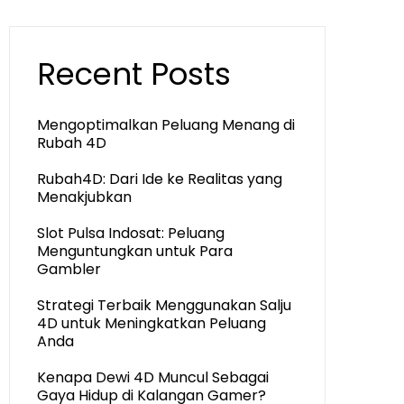
Recent Posts
Mengoptimalkan Peluang Menang di
Rubah 4D
Rubah4D: Dari Ide ke Realitas yang
Menakjubkan
Slot Pulsa Indosat: Peluang
Menguntungkan untuk Para
Gambler
Strategi Terbaik Menggunakan Salju
4D untuk Meningkatkan Peluang
Anda
Kenapa Dewi 4D Muncul Sebagai
Gaya Hidup di Kalangan Gamer?