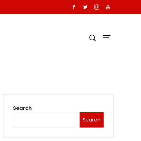
Search
Search