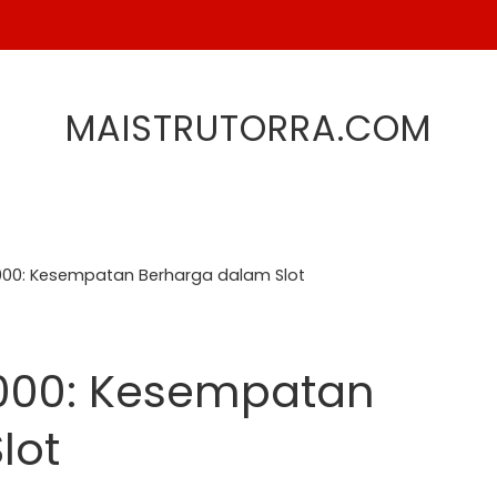
MAISTRUTORRA.COM
1000: Kesempatan Berharga dalam Slot
1000: Kesempatan
lot