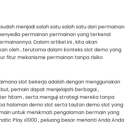
t sudah menjadi salah satu salah satu dari permainan
u penyedia permainan permainan yang terkenal
rmainannya. Dalam artikel ini , kita akan
n oleh , terutama dalam konteks slot demo yang
r fitur mekanisme permainan tanpa risiko
imana slot bekerja adalah dengan menggunakan
but, pemain dapat menjelajahi berbagai ,
er hitam , serta menguji strategi mereka tanpa
erapa halaman demo slot serta tautan demo slot yang
main untuk menikmati pengalaman bermain yang
ic Play x1000 , peluang besar menanti Anda Anda