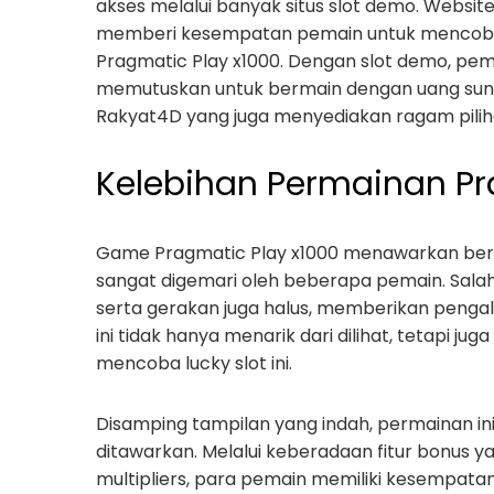
akses melalui banyak situs slot demo. Websi
memberi kesempatan pemain untuk mencoba b
Pragmatic Play x1000. Dengan slot demo, pema
memutuskan untuk bermain dengan uang sunggu
Rakyat4D yang juga menyediakan ragam pilih
Kelebihan Permainan Pr
Game Pragmatic Play x1000 menawarkan berba
sangat digemari oleh beberapa pemain. Salah 
serta gerakan juga halus, memberikan pengal
ini tidak hanya menarik dari dilihat, tetapi ju
mencoba lucky slot ini.
Disamping tampilan yang indah, permainan ini
ditawarkan. Melalui keberadaan fitur bonus 
multipliers, para pemain memiliki kesempatan b