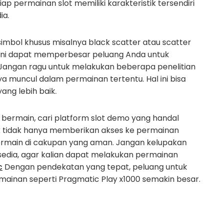
iap permainan slot memiliki karakteristik tersendiri
ia.
simbol khusus misalnya black scatter atau scatter
ol ini dapat memperbesar peluang Anda untuk
 Jangan ragu untuk melakukan beberapa penelitian
 muncul dalam permainan tertentu. Hal ini bisa
ng lebih baik.
ermain, cari platform slot demo yang handal
k tidak hanya memberikan akses ke permainan
ermain di cakupan yang aman. Jangan kelupakan
sedia, agar kalian dapat melakukan permainan
c
Dengan pendekatan yang tepat, peluang untuk
nan seperti Pragmatic Play x1000 semakin besar.