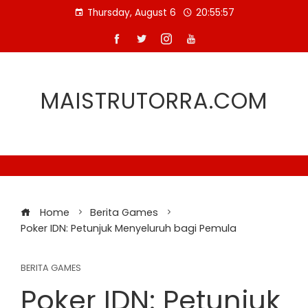
Skip
Thursday, August 6
20:55:58
to
content
MAISTRUTORRA.COM
Home
Berita Games
Poker IDN: Petunjuk Menyeluruh bagi Pemula
BERITA GAMES
Poker IDN: Petunjuk