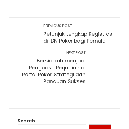
PREVIOUS POST
Petunjuk Lengkap Registrasi
di IDN Poker bagi Pemula
NEXT POST
Bersiaplah menjadi
Penguasa Perjudian di
Portal Poker: Strategi dan
Panduan Sukses
Search