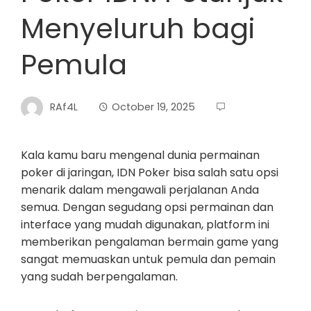
Menyeluruh bagi
Pemula
RAf4L
October 19, 2025
Kala kamu baru mengenal dunia permainan
poker di jaringan, IDN Poker bisa salah satu opsi
menarik dalam mengawali perjalanan Anda
semua. Dengan segudang opsi permainan dan
interface yang mudah digunakan, platform ini
memberikan pengalaman bermain game yang
sangat memuaskan untuk pemula dan pemain
yang sudah berpengalaman.