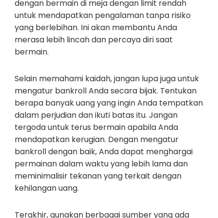
dengan bermain di meja dengan limit rendah
untuk mendapatkan pengalaman tanpa risiko
yang berlebihan. Ini akan membantu Anda
merasa lebih lincah dan percaya diri saat
bermain.
Selain memahami kaidah, jangan lupa juga untuk
mengatur bankroll Anda secara bijak. Tentukan
berapa banyak uang yang ingin Anda tempatkan
dalam perjudian dan ikuti batas itu. Jangan
tergoda untuk terus bermain apabila Anda
mendapatkan kerugian. Dengan mengatur
bankroll dengan baik, Anda dapat menghargai
permainan dalam waktu yang lebih lama dan
meminimalisir tekanan yang terkait dengan
kehilangan uang.
Terakhir, gunakan berbagai sumber yang ada