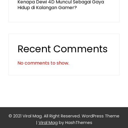
Kenapa Dewi 4D Muncul Sebagai Gaya
Hidup di Kalangan Gamer?
Recent Comments
No comments to show.
© 2021 Viral Mag. All Right Reserved.
WordPress Theme
|
Viral Mag
by HashThemes