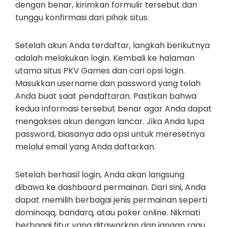
dengan benar, kirimkan formulir tersebut dan
tunggu konfirmasi dari pihak situs.
Setelah akun Anda terdaftar, langkah berikutnya
adalah melakukan login. Kembali ke halaman
utama situs PKV Games dan cari opsi login.
Masukkan username dan password yang telah
Anda buat saat pendaftaran. Pastikan bahwa
kedua informasi tersebut benar agar Anda dapat
mengakses akun dengan lancar. Jika Anda lupa
password, biasanya ada opsi untuk meresetnya
melalui email yang Anda daftarkan.
Setelah berhasil login, Anda akan langsung
dibawa ke dashboard permainan. Dari sini, Anda
dapat memilih berbagai jenis permainan seperti
dominoqq, bandarq, atau poker online. Nikmati
berbagai fitur yang ditawarkan dan jangan ragu