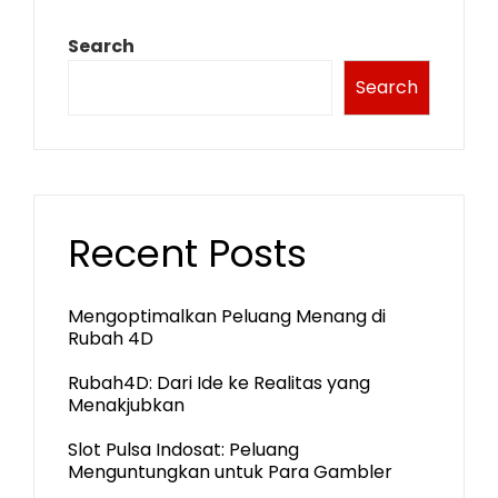
Search
Search
Recent Posts
Mengoptimalkan Peluang Menang di
Rubah 4D
Rubah4D: Dari Ide ke Realitas yang
Menakjubkan
Slot Pulsa Indosat: Peluang
Menguntungkan untuk Para Gambler