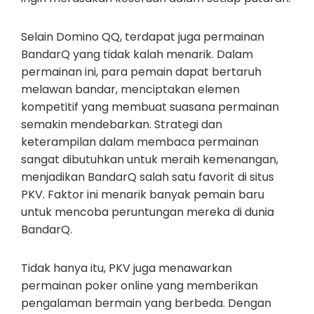
Selain Domino QQ, terdapat juga permainan
BandarQ yang tidak kalah menarik. Dalam
permainan ini, para pemain dapat bertaruh
melawan bandar, menciptakan elemen
kompetitif yang membuat suasana permainan
semakin mendebarkan. Strategi dan
keterampilan dalam membaca permainan
sangat dibutuhkan untuk meraih kemenangan,
menjadikan BandarQ salah satu favorit di situs
PKV. Faktor ini menarik banyak pemain baru
untuk mencoba peruntungan mereka di dunia
BandarQ.
Tidak hanya itu, PKV juga menawarkan
permainan poker online yang memberikan
pengalaman bermain yang berbeda. Dengan