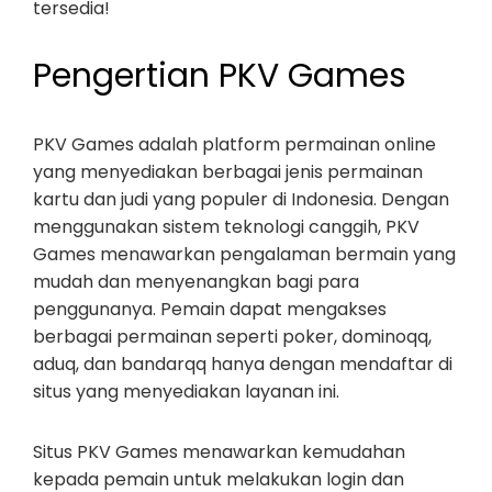
tersedia!
Pengertian PKV Games
PKV Games adalah platform permainan online
yang menyediakan berbagai jenis permainan
kartu dan judi yang populer di Indonesia. Dengan
menggunakan sistem teknologi canggih, PKV
Games menawarkan pengalaman bermain yang
mudah dan menyenangkan bagi para
penggunanya. Pemain dapat mengakses
berbagai permainan seperti poker, dominoqq,
aduq, dan bandarqq hanya dengan mendaftar di
situs yang menyediakan layanan ini.
Situs PKV Games menawarkan kemudahan
kepada pemain untuk melakukan login dan