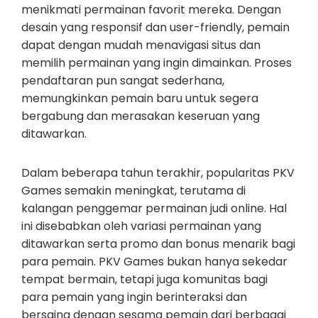
menikmati permainan favorit mereka. Dengan
desain yang responsif dan user-friendly, pemain
dapat dengan mudah menavigasi situs dan
memilih permainan yang ingin dimainkan. Proses
pendaftaran pun sangat sederhana,
memungkinkan pemain baru untuk segera
bergabung dan merasakan keseruan yang
ditawarkan.
Dalam beberapa tahun terakhir, popularitas PKV
Games semakin meningkat, terutama di
kalangan penggemar permainan judi online. Hal
ini disebabkan oleh variasi permainan yang
ditawarkan serta promo dan bonus menarik bagi
para pemain. PKV Games bukan hanya sekedar
tempat bermain, tetapi juga komunitas bagi
para pemain yang ingin berinteraksi dan
bersaing dengan sesama pemain dari berbagai