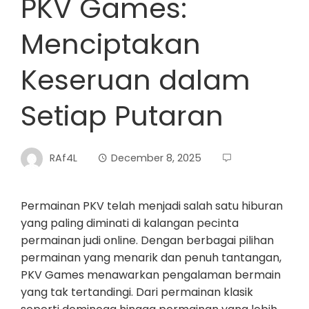
PKV Games:
Menciptakan
Keseruan dalam
Setiap Putaran
RAf4L
December 8, 2025
Permainan PKV telah menjadi salah satu hiburan
yang paling diminati di kalangan pecinta
permainan judi online. Dengan berbagai pilihan
permainan yang menarik dan penuh tantangan,
PKV Games menawarkan pengalaman bermain
yang tak tertandingi. Dari permainan klasik