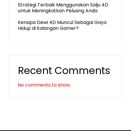
Strategi Terbaik Menggunakan Salju 4D
untuk Meningkatkan Peluang Anda
Kenapa Dewi 4D Muncul Sebagai Gaya
Hidup di Kalangan Gamer?
Recent Comments
No comments to show.