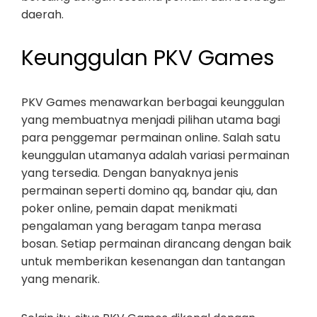
daerah.
Keunggulan PKV Games
PKV Games menawarkan berbagai keunggulan
yang membuatnya menjadi pilihan utama bagi
para penggemar permainan online. Salah satu
keunggulan utamanya adalah variasi permainan
yang tersedia. Dengan banyaknya jenis
permainan seperti domino qq, bandar qiu, dan
poker online, pemain dapat menikmati
pengalaman yang beragam tanpa merasa
bosan. Setiap permainan dirancang dengan baik
untuk memberikan kesenangan dan tantangan
yang menarik.