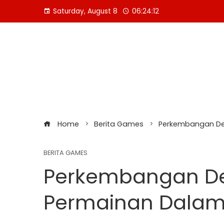
Skip
Saturday, August 8
06:24:12
to
content
Home
Berita Games
Perkembangan Dew
BERITA GAMES
Perkembangan De
Permainan Dalam 