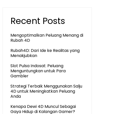
Recent Posts
Mengoptimalkan Peluang Menang di
Rubah 4D
Rubah4D: Dari Ide ke Realitas yang
Menakjubkan
Slot Pulsa Indosat: Peluang
Menguntungkan untuk Para
Gambler
Strategi Terbaik Menggunakan Salju
4D untuk Meningkatkan Peluang
Anda
Kenapa Dewi 4D Muncul Sebagai
Gaya Hidup di Kalangan Gamer?