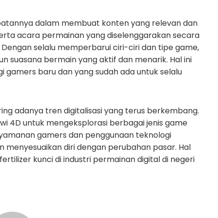
rlibatannya dalam membuat konten yang relevan dan
erta acara permainan yang diselenggarakan secara
engan selalu memperbarui ciri-ciri dan tipe game,
suasana bermain yang aktif dan menarik. Hal ini
i gamers baru dan yang sudah ada untuk selalu
ing adanya tren digitalisasi yang terus berkembang.
i 4D untuk mengeksplorasi berbagai jenis game
enyamanan gamers dan penggunaan teknologi
n menyesuaikan diri dengan perubahan pasar. Hal
tilizer kunci di industri permainan digital di negeri