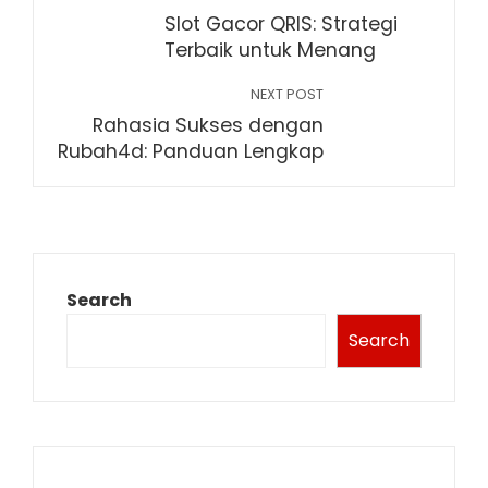
Slot Gacor QRIS: Strategi
Terbaik untuk Menang
NEXT POST
Rahasia Sukses dengan
Rubah4d: Panduan Lengkap
Search
Search