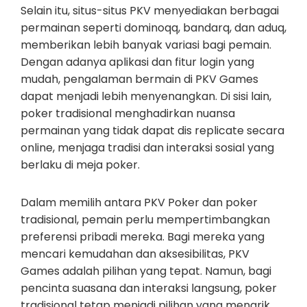
Selain itu, situs-situs PKV menyediakan berbagai
permainan seperti dominoqq, bandarq, dan aduq,
memberikan lebih banyak variasi bagi pemain.
Dengan adanya aplikasi dan fitur login yang
mudah, pengalaman bermain di PKV Games
dapat menjadi lebih menyenangkan. Di sisi lain,
poker tradisional menghadirkan nuansa
permainan yang tidak dapat dis replicate secara
online, menjaga tradisi dan interaksi sosial yang
berlaku di meja poker.
Dalam memilih antara PKV Poker dan poker
tradisional, pemain perlu mempertimbangkan
preferensi pribadi mereka. Bagi mereka yang
mencari kemudahan dan aksesibilitas, PKV
Games adalah pilihan yang tepat. Namun, bagi
pencinta suasana dan interaksi langsung, poker
tradisional tetap menjadi pilihan yang menarik.