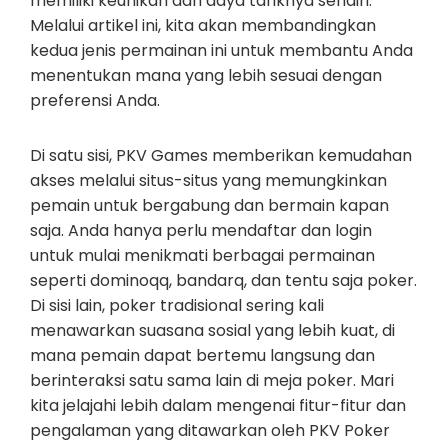
memiliki keunikan dan daya tariknya sendiri.
Melalui artikel ini, kita akan membandingkan
kedua jenis permainan ini untuk membantu Anda
menentukan mana yang lebih sesuai dengan
preferensi Anda.
Di satu sisi, PKV Games memberikan kemudahan
akses melalui situs-situs yang memungkinkan
pemain untuk bergabung dan bermain kapan
saja. Anda hanya perlu mendaftar dan login
untuk mulai menikmati berbagai permainan
seperti dominoqq, bandarq, dan tentu saja poker.
Di sisi lain, poker tradisional sering kali
menawarkan suasana sosial yang lebih kuat, di
mana pemain dapat bertemu langsung dan
berinteraksi satu sama lain di meja poker. Mari
kita jelajahi lebih dalam mengenai fitur-fitur dan
pengalaman yang ditawarkan oleh PKV Poker