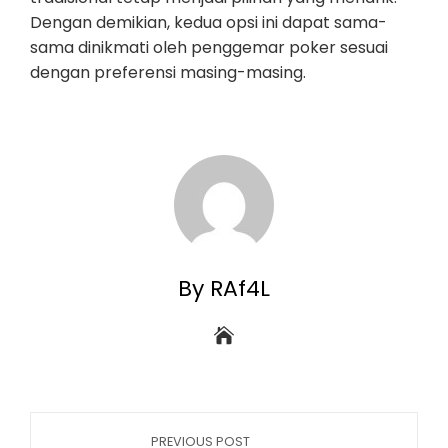
Dengan demikian, kedua opsi ini dapat sama-
sama dinikmati oleh penggemar poker sesuai
dengan preferensi masing-masing.
By RAf4L
PREVIOUS POST