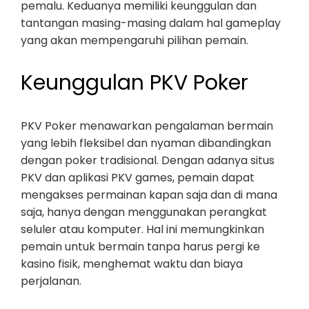
pemalu. Keduanya memiliki keunggulan dan
tantangan masing-masing dalam hal gameplay
yang akan mempengaruhi pilihan pemain.
Keunggulan PKV Poker
PKV Poker menawarkan pengalaman bermain
yang lebih fleksibel dan nyaman dibandingkan
dengan poker tradisional. Dengan adanya situs
PKV dan aplikasi PKV games, pemain dapat
mengakses permainan kapan saja dan di mana
saja, hanya dengan menggunakan perangkat
seluler atau komputer. Hal ini memungkinkan
pemain untuk bermain tanpa harus pergi ke
kasino fisik, menghemat waktu dan biaya
perjalanan.