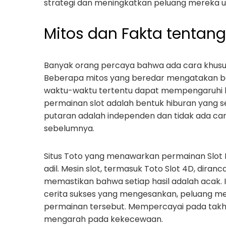
strategi dan meningkatkan peluang mereka 
Mitos dan Fakta tentan
Banyak orang percaya bahwa ada cara khusus
Beberapa mitos yang beredar mengatakan b
waktu-waktu tertentu dapat mempengaruhi h
permainan slot adalah bentuk hiburan yang 
putaran adalah independen dan tidak ada ca
sebelumnya.
Situs Toto yang menawarkan permainan Slot R
adil. Mesin slot, termasuk Toto Slot 4D, di
memastikan bahwa setiap hasil adalah acak. 
cerita sukses yang mengesankan, peluang m
permainan tersebut. Mempercayai pada takha
mengarah pada kekecewaan.