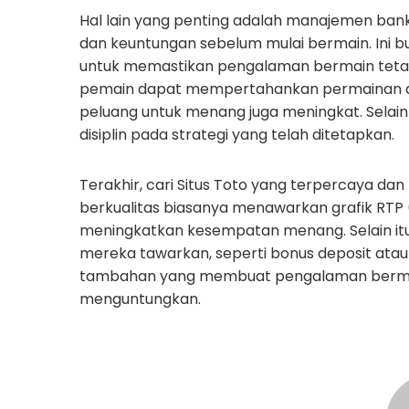
Hal lain yang penting adalah manajemen ban
dan keuntungan sebelum mulai bermain. Ini b
untuk memastikan pengalaman bermain teta
pemain dapat mempertahankan permainan dal
peluang untuk menang juga meningkat. Selain 
disiplin pada strategi yang telah ditetapkan.
Terakhir, cari Situs Toto yang terpercaya dan
berkualitas biasanya menawarkan grafik RTP (R
meningkatkan kesempatan menang. Selain itu
mereka tawarkan, seperti bonus deposit atau 
tambahan yang membuat pengalaman bermai
menguntungkan.