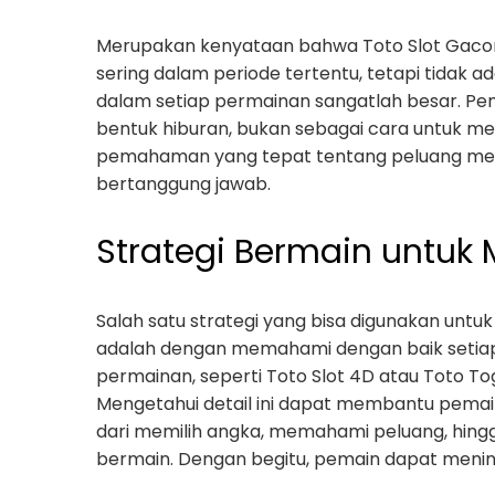
Merupakan kenyataan bahwa Toto Slot Gaco
sering dalam periode tertentu, tetapi tidak 
dalam setiap permainan sangatlah besar. Pe
bentuk hiburan, bukan sebagai cara untuk me
pemahaman yang tepat tentang peluang men
bertanggung jawab.
Strategi Bermain untu
Salah satu strategi yang bisa digunakan unt
adalah dengan memahami dengan baik setiap 
permainan, seperti Toto Slot 4D atau Toto T
Mengetahui detail ini dapat membantu pemai
dari memilih angka, memahami peluang, hing
bermain. Dengan begitu, pemain dapat menin