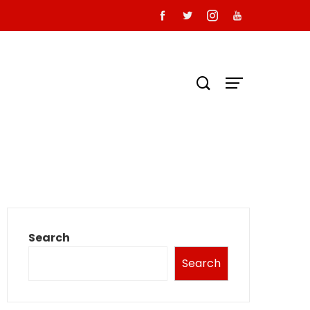
Search
Search