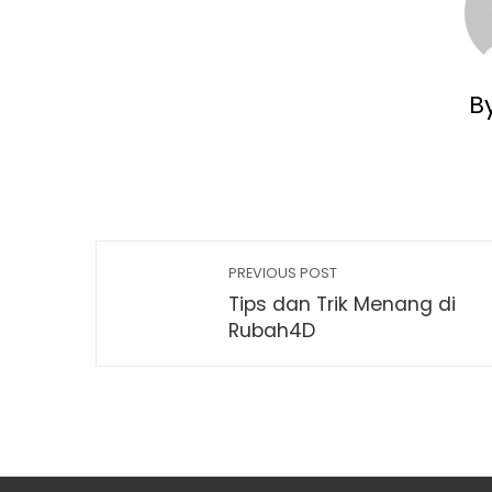
B
PREVIOUS POST
Tips dan Trik Menang di
Rubah4D