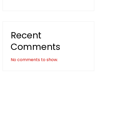
Recent
Comments
No comments to show.