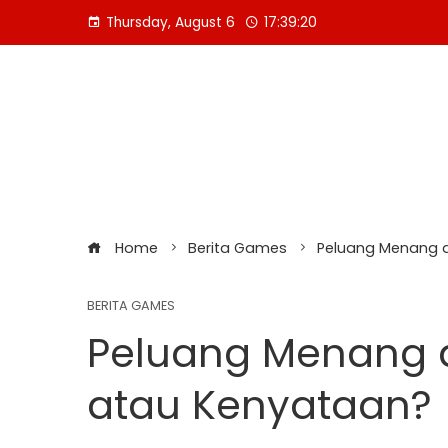
Skip
Thursday, August 6
17:39:21
to
content
Home
Berita Games
Peluang Menang di
BERITA GAMES
Peluang Menang di
atau Kenyataan?