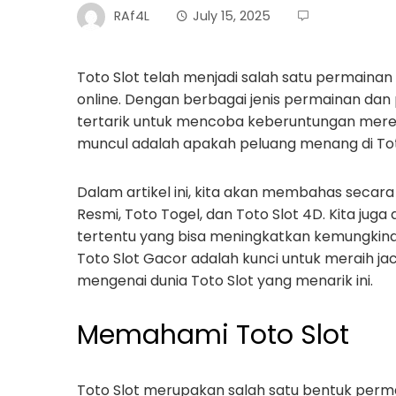
RAf4L
July 15, 2025
Toto Slot telah menjadi salah satu permainan
online. Dengan berbagai jenis permainan da
tertarik untuk mencoba keberuntungan mereka
muncul adalah apakah peluang menang di Toto
Dalam artikel ini, kita akan membahas secar
Resmi, Toto Togel, dan Toto Slot 4D. Kita ju
tertentu yang bisa meningkatkan kemungkina
Toto Slot Gacor adalah kunci untuk meraih jack
mengenai dunia Toto Slot yang menarik ini.
Memahami Toto Slot
Toto Slot merupakan salah satu bentuk perm