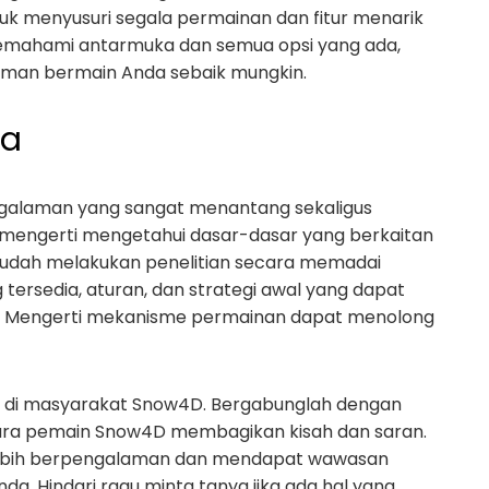
ntuk menyusuri segala permainan dan fitur menarik
 memahami antarmuka dan semua opsi yang ada,
man bermain Anda sebaik mungkin.
la
ngalaman yang sangat menantang sekaligus
a mengerti mengetahui dasar-dasar yang berkaitan
a sudah melakukan penelitian secara memadai
g tersedia, aturan, dan strategi awal yang dapat
. Mengerti mekanisme permainan dapat menolong
ia di masyarakat Snow4D. Bergabunglah dengan
para pemain Snow4D membagikan kisah dan saran.
 lebih berpengalaman dan mendapat wawasan
. Hindari ragu minta tanya jika ada hal yang