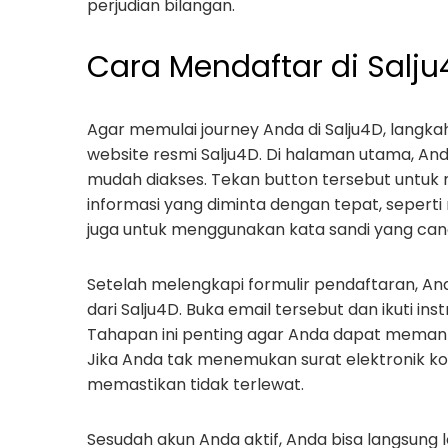
perjudian bilangan.
Cara Mendaftar di Salju
Agar memulai journey Anda di Salju4D, langka
website resmi Salju4D. Di halaman utama, An
mudah diakses. Tekan button tersebut untuk 
informasi yang diminta dengan tepat, seperti
juga untuk menggunakan kata sandi yang cang
Setelah melengkapi formulir pendaftaran, An
dari Salju4D. Buka email tersebut dan ikuti i
Tahapan ini penting agar Anda dapat memanfaa
Jika Anda tak menemukan surat elektronik kon
memastikan tidak terlewat.
Sesudah akun Anda aktif, Anda bisa langsung 