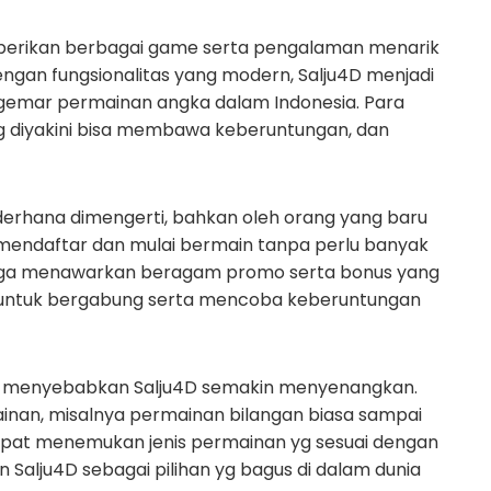
berikan berbagai game serta pengalaman menarik
ngan fungsionalitas yang modern, Salju4D menjadi
ggemar permainan angka dalam Indonesia. Para
 diyakini bisa membawa keberuntungan, dan
ederhana dimengerti, bahkan oleh orang yang baru
mendaftar dan mulai bermain tanpa perlu banyak
D juga menawarkan beragam promo serta bonus yang
 untuk bergabung serta mencoba keberuntungan
n menyebabkan Salju4D semakin menyenangkan.
nan, misalnya permainan bilangan biasa sampai
dapat menemukan jenis permainan yg sesuai dengan
n Salju4D sebagai pilihan yg bagus di dalam dunia