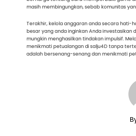
masih membingungkan, sebab komunitas yang
Terakhir, kelola anggaran anda secara hati-
besar yang anda inginkan Anda investasikan 
mungkin menghasilkan tindakan impulsif. Mela
menikmati petualangan di salju4D tanpa tert
adalah bersenang-senang dan menikmati pet
B