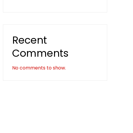
Recent
Comments
No comments to show.