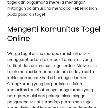
togel dan bagaimana mereka menangani
rintangan dalam usaha mencapai keberhasilan
pada pasaran togel.
Mengerti Komunitas Togel
Online
Warga togel online merupakan istilah untuk
menggambarkan kelompok komunitas yang
terlibat dari permainan togel online. Aktivitas ini
telah menjadi komponen dalam budaya serta
kehidupan sehari-hari di berbagai daerah.
Orang-orang yang berpartisipasi dalam
komunitas tersebut punya pengalaman yang
beragam, mulai dari pekerja biasa hingga
pengusaha. Minat terhadap permainan togel
kerap dipicu dari harapan untuk mendapatkan