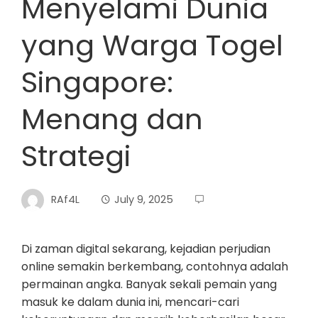
Menyelami Dunia
yang Warga Togel
Singapore:
Menang dan
Strategi
RAf4L
July 9, 2025
Di zaman digital sekarang, kejadian perjudian
online semakin berkembang, contohnya adalah
permainan angka. Banyak sekali pemain yang
masuk ke dalam dunia ini, mencari-cari