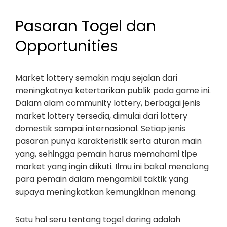
Pasaran Togel dan
Opportunities
Market lottery semakin maju sejalan dari
meningkatnya ketertarikan publik pada game ini.
Dalam alam community lottery, berbagai jenis
market lottery tersedia, dimulai dari lottery
domestik sampai internasional. Setiap jenis
pasaran punya karakteristik serta aturan main
yang, sehingga pemain harus memahami tipe
market yang ingin diikuti. Ilmu ini bakal menolong
para pemain dalam mengambil taktik yang
supaya meningkatkan kemungkinan menang.
Satu hal seru tentang togel daring adalah