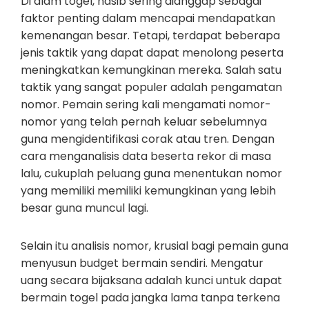
Di alam togel, nasib sering dianggap sebagai
faktor penting dalam mencapai mendapatkan
kemenangan besar. Tetapi, terdapat beberapa
jenis taktik yang dapat dapat menolong peserta
meningkatkan kemungkinan mereka. Salah satu
taktik yang sangat populer adalah pengamatan
nomor. Pemain sering kali mengamati nomor-
nomor yang telah pernah keluar sebelumnya
guna mengidentifikasi corak atau tren. Dengan
cara menganalisis data beserta rekor di masa
lalu, cukuplah peluang guna menentukan nomor
yang memiliki memiliki kemungkinan yang lebih
besar guna muncul lagi.
Selain itu analisis nomor, krusial bagi pemain guna
menyusun budget bermain sendiri. Mengatur
uang secara bijaksana adalah kunci untuk dapat
bermain togel pada jangka lama tanpa terkena