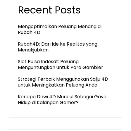
Recent Posts
Mengoptimalkan Peluang Menang di
Rubah 4D
Rubah4D: Dari Ide ke Realitas yang
Menakjubkan
Slot Pulsa Indosat: Peluang
Menguntungkan untuk Para Gambler
Strategi Terbaik Menggunakan Salju 4D
untuk Meningkatkan Peluang Anda
Kenapa Dewi 4D Muncul Sebagai Gaya
Hidup di Kalangan Gamer?