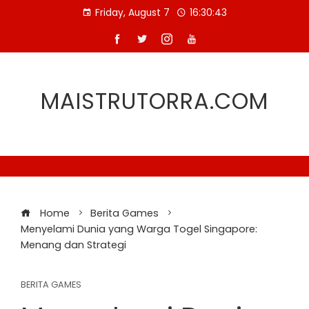
Skip
Friday, August 7
16:30:43
to
content
MAISTRUTORRA.COM
Home
Berita Games
Menyelami Dunia yang Warga Togel Singapore:
Menang dan Strategi
BERITA GAMES