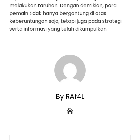
melakukan taruhan. Dengan demikian, para
pemain tidak hanya bergantung di atas
keberuntungan saja, tetapi juga pada strategi
serta informasi yang telah dikumpulkan.
By RAf4L