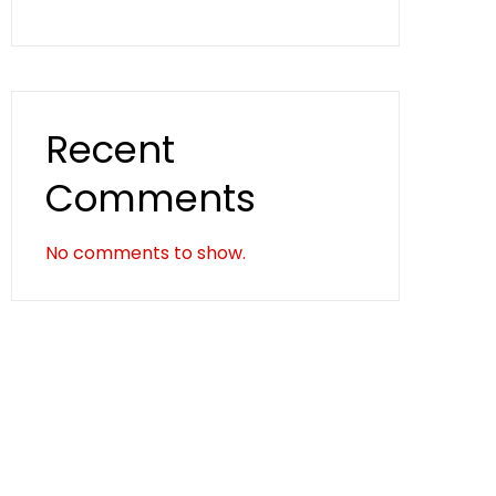
Recent
Comments
No comments to show.