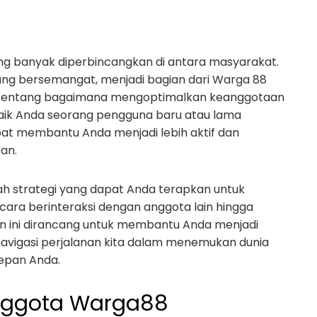
ng banyak diperbincangkan di antara masyarakat.
ang bersemangat, menjadi bagian dari Warga 88
a tentang bagaimana mengoptimalkan keanggotaan
aik Anda seorang pengguna baru atau lama
pat membantu Anda menjadi lebih aktif dan
an.
lah strategi yang dapat Anda terapkan untuk
cara berinteraksi dengan anggota lain hingga
 ini dirancang untuk membantu Anda menjadi
a navigasi perjalanan kita dalam menemukan dunia
epan Anda.
nggota Warga88