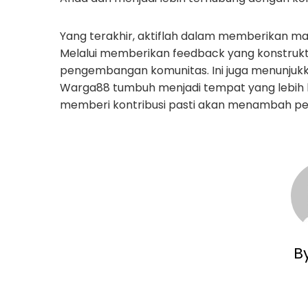
Yang terakhir, aktiflah dalam memberikan m
Melalui memberikan feedback yang konstrukti
pengembangan komunitas. Ini juga menunjukk
Warga88 tumbuh menjadi tempat yang lebih 
memberi kontribusi pasti akan menambah p
B