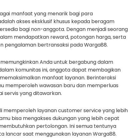
gai manfaat yang menarik bagi para
adalah akses eksklusif khusus kepada beragam
tersedia bagi non-anggota. Dengan menjadi seorang
alam mendapatkan reward, potongan harga, serta
 pengalaman bertransaksi pada Warga88.
 itu memungkinkan Anda untuk bergabung dalam
dalam komunitas ini, anggota dapat membagikan
uk memaksimalkan manfaat layanan. Berinteraksi
mu memperoleh wawasan baru dan memperluas
 servis yang ditawarkan.
i memperoleh layanan customer service yang lebih
kamu bisa mengakses dukungan yang lebih cepat
 membutuhkan pertolongan. Ini semua tentunya
ta lancar saat menggunakan layanan Warga88.