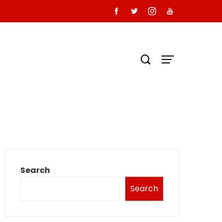
Search
Search