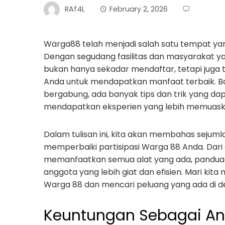
RAf4L
February 2, 2026
Warga88 telah menjadi salah satu tempat ya
Dengan segudang fasilitas dan masyarakat y
bukan hanya sekadar mendaftar, tetapi jug
Anda untuk mendapatkan manfaat terbaik. B
bergabung, ada banyak tips dan trik yang da
mendapatkan eksperien yang lebih memuask
Dalam tulisan ini, kita akan membahas sejum
memperbaiki partisipasi Warga 88 Anda. Dari 
memanfaatkan semua alat yang ada, panduan
anggota yang lebih giat dan efisien. Mari kit
Warga 88 dan mencari peluang yang ada di d
Keuntungan Sebagai A