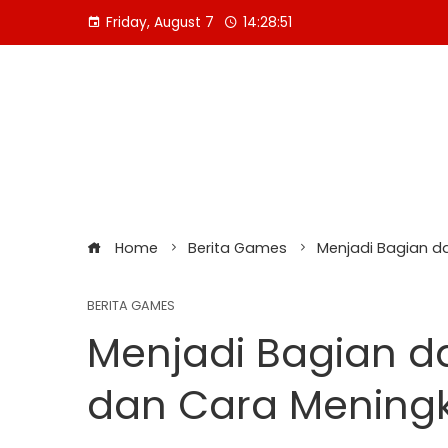
Skip
Friday, August 7
14:28:51
to
content
Home
Berita Games
Menjadi Bagian d
BERITA GAMES
Menjadi Bagian d
dan Cara Mening