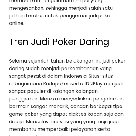
memberikan pengalaman berjudi yang
mengesankan, sehingga menjadi salah satu
pilihan teratas untuk penggemar judi poker
online.
Tren Judi Poker Daring
Selama sejumlah tahun belakangan ini, judi poker
daring sudah menjadi perkembangan yang
sangat pesat di dalam Indonesia. Situs-situs
sebagaimana Kudapoker serta IDNPlay menjadi
sangat populer di kalangan kalangan
penggemar. Mereka menyediakan pengalaman
bermain sangat menarik, dengan berbagai tipe
game poker yang dapat diakses kapan saja dan
di saja. Munculnya inovasi yang yang maju juga
membantu memperbaiki pelayanan serta