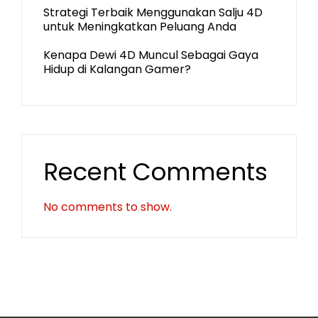
Strategi Terbaik Menggunakan Salju 4D
untuk Meningkatkan Peluang Anda
Kenapa Dewi 4D Muncul Sebagai Gaya
Hidup di Kalangan Gamer?
Recent Comments
No comments to show.