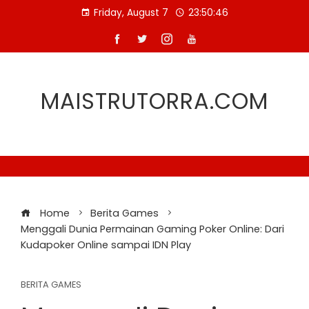
Skip
Friday, August 7
23:50:47
to
content
MAISTRUTORRA.COM
Home
Berita Games
Menggali Dunia Permainan Gaming Poker Online: Dari
Kudapoker Online sampai IDN Play
BERITA GAMES