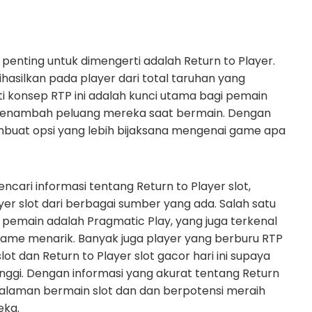
penting untuk dimengerti adalah Return to Player.
asilkan pada player dari total taruhan yang
i konsep RTP ini adalah kunci utama bagi pemain
menambah peluang mereka saat bermain. Dengan
mbuat opsi yang lebih bijaksana mengenai game apa
ncari informasi tentang Return to Player slot,
yer slot dari berbagai sumber yang ada. Salah satu
a pemain adalah Pragmatic Play, yang juga terkenal
 game menarik. Banyak juga player yang berburu RTP
lot dan Return to Player slot gacor hari ini supaya
ggi. Dengan informasi yang akurat tentang Return
alaman bermain slot dan dan berpotensi meraih
eka.