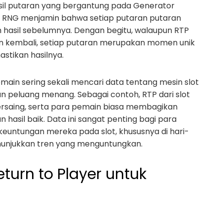
asil putaran yang bergantung pada Generator
RNG menjamin bahwa setiap putaran putaran
 hasil sebelumnya. Dengan begitu, walaupun RTP
n kembali, setiap putaran merupakan momen unik
stikan hasilnya.
main sering sekali mencari data tentang mesin slot
 peluang menang. Sebagai contoh, RTP dari slot
rsaing, serta para pemain biasa membagikan
hasil baik. Data ini sangat penting bagi para
euntungan mereka pada slot, khususnya di hari-
menunjukkan tren yang menguntungkan.
urn to Player untuk