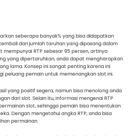
rkan seberapa banyak% yang bisa didapatkan
mbali dari jumlah taruhan yang dipasang dalam
lot mempunyai RTP sebesar 95 persen, artinya
 uang yang dipertaruhkan, anda dapat mengharapkan
ang lama. Konsep ini sangat penting karena ini
i peluang pemain untuk memenangkan slot ini.
sil yang positif segera, namun bisa menolong anda
an dari slot. Selain itu, informasi mengenai RTP
ia permainan slot, sehingga pemain bisa menentukan
reka. Dengan mengetahui angka RTP, anda bisa
ihan permainan.