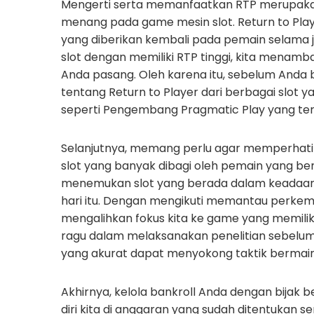
Mengerti serta memanfaatkan RTP merupaka
menang pada game mesin slot. Return to Play
yang diberikan kembali pada pemain selama
slot dengan memiliki RTP tinggi, kita mena
Anda pasang. Oleh karena itu, sebelum Anda 
tentang Return to Player dari berbagai slot y
seperti Pengembang Pragmatic Play yang ter
Selanjutnya, memang perlu agar memperhatik
slot yang banyak dibagi oleh pemain yang be
menemukan slot yang berada dalam keadaan 
hari itu. Dengan mengikuti memantau perkemb
mengalihkan fokus kita ke game yang memilik
ragu dalam melaksanakan penelitian sebelum
yang akurat dapat menyokong taktik bermain 
Akhirnya, kelola bankroll Anda dengan bijak 
diri kita di anggaran yang sudah ditentukan s