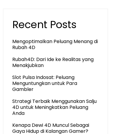
Recent Posts
Mengoptimalkan Peluang Menang di
Rubah 4D
Rubah4D: Dari Ide ke Realitas yang
Menakjubkan
Slot Pulsa Indosat: Peluang
Menguntungkan untuk Para
Gambler
Strategi Terbaik Menggunakan Salju
4D untuk Meningkatkan Peluang
Anda
Kenapa Dewi 4D Muncul Sebagai
Gaya Hidup di Kalangan Gamer?