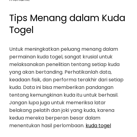
Tips Menang dalam Kuda
Togel
Untuk meningkatkan peluang menang dalam
permainan kuda togel, sangat krusial untuk
melaksanakan penelitian tentang setiap kuda
yang akan bertanding. Perhatikanlah data,
keadaan fisik, dan performa terakhir dari setiap
kuda. Data ini bisa memberikan pandangan
tentang kemungkinan kuda itu untuk berhasil.
Jangan lupa juga untuk memeriksa latar
belakang pelatih dan joki yang kuda, karena
kedua mereka berperan besar dalam
menentukan hasil perlombaan.
kuda togel