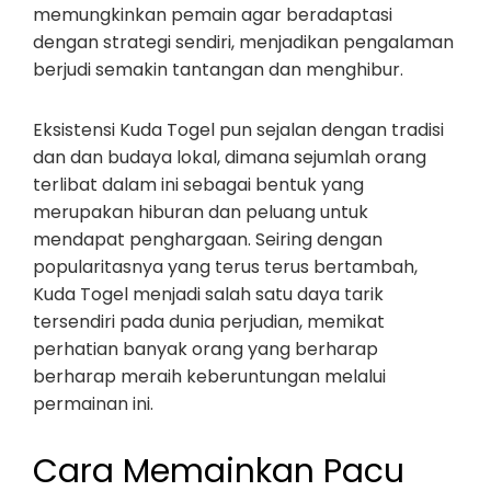
memungkinkan pemain agar beradaptasi
dengan strategi sendiri, menjadikan pengalaman
berjudi semakin tantangan dan menghibur.
Eksistensi Kuda Togel pun sejalan dengan tradisi
dan dan budaya lokal, dimana sejumlah orang
terlibat dalam ini sebagai bentuk yang
merupakan hiburan dan peluang untuk
mendapat penghargaan. Seiring dengan
popularitasnya yang terus terus bertambah,
Kuda Togel menjadi salah satu daya tarik
tersendiri pada dunia perjudian, memikat
perhatian banyak orang yang berharap
berharap meraih keberuntungan melalui
permainan ini.
Cara Memainkan Pacu