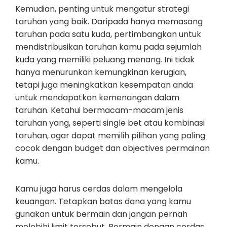
Kemudian, penting untuk mengatur strategi
taruhan yang baik. Daripada hanya memasang
taruhan pada satu kuda, pertimbangkan untuk
mendistribusikan taruhan kamu pada sejumlah
kuda yang memiliki peluang menang. Ini tidak
hanya menurunkan kemungkinan kerugian,
tetapi juga meningkatkan kesempatan anda
untuk mendapatkan kemenangan dalam
taruhan. Ketahui bermacam-macam jenis
taruhan yang, seperti single bet atau kombinasi
taruhan, agar dapat memilih pilihan yang paling
cocok dengan budget dan objectives permainan
kamu.
Kamu juga harus cerdas dalam mengelola
keuangan. Tetapkan batas dana yang kamu
gunakan untuk bermain dan jangan pernah
melebihi limit tersebut. Bermain dengan cerdas