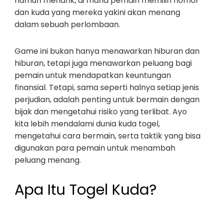
namun menarik, di mana pemain memilih nomor
dan kuda yang mereka yakini akan menang
dalam sebuah perlombaan.
Game ini bukan hanya menawarkan hiburan dan
hiburan, tetapi juga menawarkan peluang bagi
pemain untuk mendapatkan keuntungan
finansial. Tetapi, sama seperti halnya setiap jenis
perjudian, adalah penting untuk bermain dengan
bijak dan mengetahui risiko yang terlibat. Ayo
kita lebih mendalami dunia kuda togel,
mengetahui cara bermain, serta taktik yang bisa
digunakan para pemain untuk menambah
peluang menang.
Apa Itu Togel Kuda?