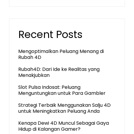
Recent Posts
Mengoptimalkan Peluang Menang di
Rubah 4D
Rubah4D: Dari Ide ke Realitas yang
Menakjubkan
Slot Pulsa Indosat: Peluang
Menguntungkan untuk Para Gambler
Strategi Terbaik Menggunakan Salju 4D
untuk Meningkatkan Peluang Anda
Kenapa Dewi 4D Muncul Sebagai Gaya
Hidup di Kalangan Gamer?