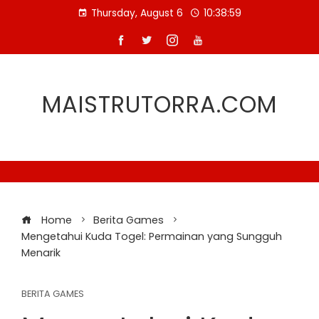
Skip
Thursday, August 6
10:39:00
to
content
MAISTRUTORRA.COM
Home
Berita Games
Mengetahui Kuda Togel: Permainan yang Sungguh
Menarik
BERITA GAMES