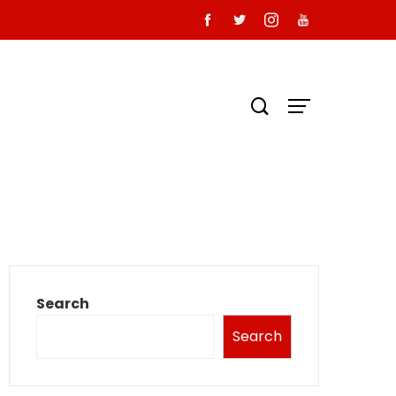
Search
Search