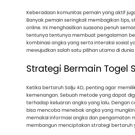
Keberadaan komunitas pemain yang aktif jug
Banyak pemain seringkali membagikan tips, s
online. Ini menghasilkan suasana penuh sema
tentunya tentunya membuat pengalaman ber
kombinasi angka yang serta interaksi sosial y
mewujudkan salah satu pilihan utama di dunia 
Strategi Bermain Togel S
Ketika bertaruh Salju 4D, penting agar memil
kemenangan. Sebuah metode yang dapat digu
terhadap keluaran angka yang lalu. Dengan ca
bisa mencoba menebak angka yang mungkin 
memakai informasi angka dan pengamatan m
membangun menciptakan strategi bertaruh y