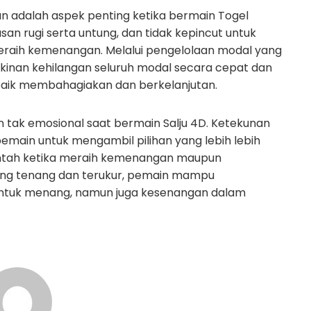
pun adalah aspek penting ketika bermain Togel
an rugi serta untung, dan tidak kepincut untuk
eraih kemenangan. Melalui pengelolaan modal yang
inan kehilangan seluruh modal secara cepat dan
baik membahagiakan dan berkelanjutan.
n tak emosional saat bermain Salju 4D. Ketekunan
main untuk mengambil pilihan yang lebih lebih
 entah ketika meraih kemenangan maupun
ang tenang dan terukur, pemain mampu
untuk menang, namun juga kesenangan dalam