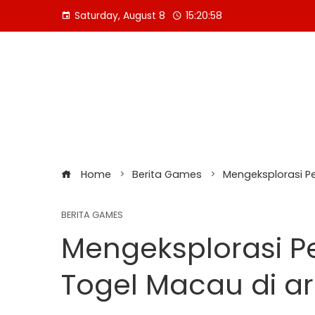
Skip
Saturday, August 8
15:20:58
to
content
Home
Berita Games
Mengeksplorasi P
BERITA GAMES
Mengeksplorasi P
Togel Macau di ar