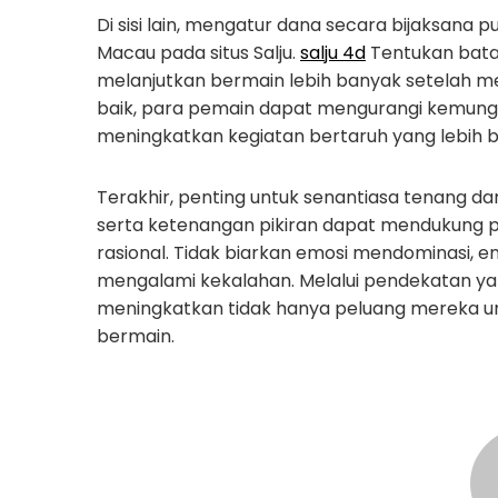
Di sisi lain, mengatur dana secara bijaksana 
Macau pada situs Salju.
salju 4d
Tentukan batas
melanjutkan bermain lebih banyak setelah m
baik, para pemain dapat mengurangi kemungk
meningkatkan kegiatan bertaruh yang lebih 
Terakhir, penting untuk senantiasa tenang da
serta ketenangan pikiran dapat mendukung pe
rasional. Tidak biarkan emosi mendominasi,
mengalami kekalahan. Melalui pendekatan y
meningkatkan tidak hanya peluang mereka 
bermain.