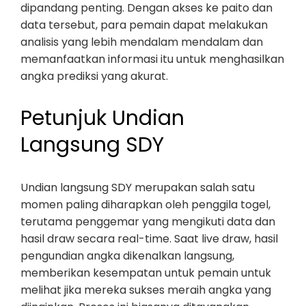
dipandang penting. Dengan akses ke paito dan
data tersebut, para pemain dapat melakukan
analisis yang lebih mendalam mendalam dan
memanfaatkan informasi itu untuk menghasilkan
angka prediksi yang akurat.
Petunjuk Undian
Langsung SDY
Undian langsung SDY merupakan salah satu
momen paling diharapkan oleh penggila togel,
terutama penggemar yang mengikuti data dan
hasil draw secara real-time. Saat live draw, hasil
pengundian angka dikenalkan langsung,
memberikan kesempatan untuk pemain untuk
melihat jika mereka sukses meraih angka yang