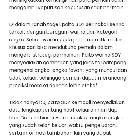
mengambil keputusan keputusan saat bermain.
Di dalam ranah togel, paito SDY seringkali sering
terkait dengan beragam warna dan kategori
angka. Setiap warna pada paito memiliki makna
khusus dan bisa mendukung pemain dalam
mengerti strategi permainan. Paito warna SDY
menyediakan gambaran yang jelas terpampang
mengenai angka-angka favorit yang muncul dan
tidak keluar, sehingga pemain dapat merancang
prediksi mereka dengan lebih efektif.
Tidak hanya itu, paito SDY kembali menyediakan
data lengkap tentang hasil keluaran hari tiap
hari. Data ini biasanya mencakup angka-angka
yang sudah telah keluar, waktu pengeluaran,
serta informasi tambahan lain yang dapat