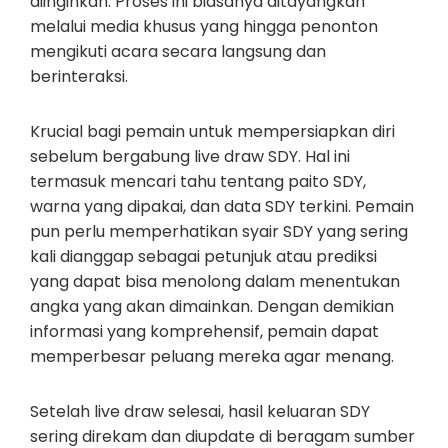
diinginkan. Proses ini biasanya ditayangkan
melalui media khusus yang hingga penonton
mengikuti acara secara langsung dan
berinteraksi.
Krucial bagi pemain untuk mempersiapkan diri
sebelum bergabung live draw SDY. Hal ini
termasuk mencari tahu tentang paito SDY,
warna yang dipakai, dan data SDY terkini. Pemain
pun perlu memperhatikan syair SDY yang sering
kali dianggap sebagai petunjuk atau prediksi
yang dapat bisa menolong dalam menentukan
angka yang akan dimainkan. Dengan demikian
informasi yang komprehensif, pemain dapat
memperbesar peluang mereka agar menang.
Setelah live draw selesai, hasil keluaran SDY
sering direkam dan diupdate di beragam sumber