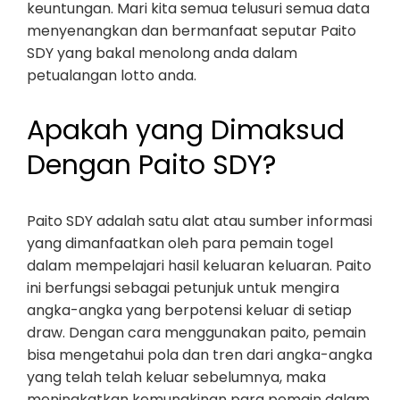
keuntungan. Mari kita semua telusuri semua data
menyenangkan dan bermanfaat seputar Paito
SDY yang bakal menolong anda dalam
petualangan lotto anda.
Apakah yang Dimaksud
Dengan Paito SDY?
Paito SDY adalah satu alat atau sumber informasi
yang dimanfaatkan oleh para pemain togel
dalam mempelajari hasil keluaran keluaran. Paito
ini berfungsi sebagai petunjuk untuk mengira
angka-angka yang berpotensi keluar di setiap
draw. Dengan cara menggunakan paito, pemain
bisa mengetahui pola dan tren dari angka-angka
yang telah telah keluar sebelumnya, maka
meningkatkan kemungkinan para pemain dalam