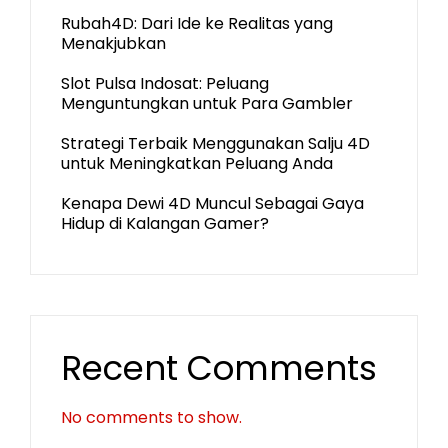
Rubah4D: Dari Ide ke Realitas yang
Menakjubkan
Slot Pulsa Indosat: Peluang
Menguntungkan untuk Para Gambler
Strategi Terbaik Menggunakan Salju 4D
untuk Meningkatkan Peluang Anda
Kenapa Dewi 4D Muncul Sebagai Gaya
Hidup di Kalangan Gamer?
Recent Comments
No comments to show.