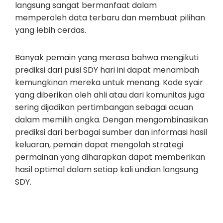
langsung sangat bermanfaat dalam
memperoleh data terbaru dan membuat pilihan
yang lebih cerdas.
Banyak pemain yang merasa bahwa mengikuti
prediksi dari puisi SDY hari ini dapat menambah
kemungkinan mereka untuk menang. Kode syair
yang diberikan oleh ahli atau dari komunitas juga
sering dijadikan pertimbangan sebagai acuan
dalam memilih angka. Dengan mengombinasikan
prediksi dari berbagai sumber dan informasi hasil
keluaran, pemain dapat mengolah strategi
permainan yang diharapkan dapat memberikan
hasil optimal dalam setiap kali undian langsung
SDY.