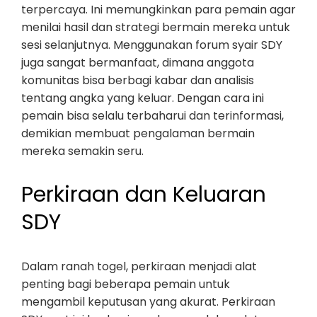
terpercaya. Ini memungkinkan para pemain agar
menilai hasil dan strategi bermain mereka untuk
sesi selanjutnya. Menggunakan forum syair SDY
juga sangat bermanfaat, dimana anggota
komunitas bisa berbagi kabar dan analisis
tentang angka yang keluar. Dengan cara ini
pemain bisa selalu terbaharui dan terinformasi,
demikian membuat pengalaman bermain
mereka semakin seru.
Perkiraan dan Keluaran
SDY
Dalam ranah togel, perkiraan menjadi alat
penting bagi beberapa pemain untuk
mengambil keputusan yang akurat. Perkiraan