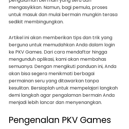
pengalaman bermain yang seru dan
mengasyikkan. Namun, bagi pemula, proses
untuk masuk dan mulai bermain mungkin terasa
sedikit membingungkan.
Artikel ini akan memberikan tips dan trik yang
berguna untuk memudahkan Anda dalam login
ke PKV Games. Dari cara mendaftar hingga
mengunduh aplikasi, kami akan membahas
semuanya. Dengan mengikuti panduan ini, Anda
akan bisa segera menikmati berbagai
permainan seru yang ditawarkan tanpa
kesulitan. Bersiaplah untuk mempelajari langkah
demi langkah agar pengalaman bermain Anda
menjadi lebih lancar dan menyenangkan.
Pengenalan PKV Games