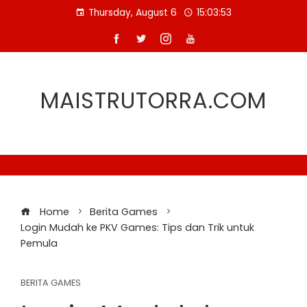
Skip
Thursday, August 6
15:03:54
to
content
MAISTRUTORRA.COM
Home
Berita Games
Login Mudah ke PKV Games: Tips dan Trik untuk
Pemula
BERITA GAMES