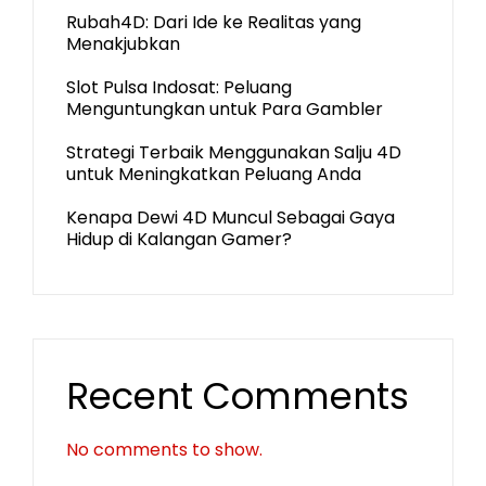
Rubah4D: Dari Ide ke Realitas yang
Menakjubkan
Slot Pulsa Indosat: Peluang
Menguntungkan untuk Para Gambler
Strategi Terbaik Menggunakan Salju 4D
untuk Meningkatkan Peluang Anda
Kenapa Dewi 4D Muncul Sebagai Gaya
Hidup di Kalangan Gamer?
Recent Comments
No comments to show.