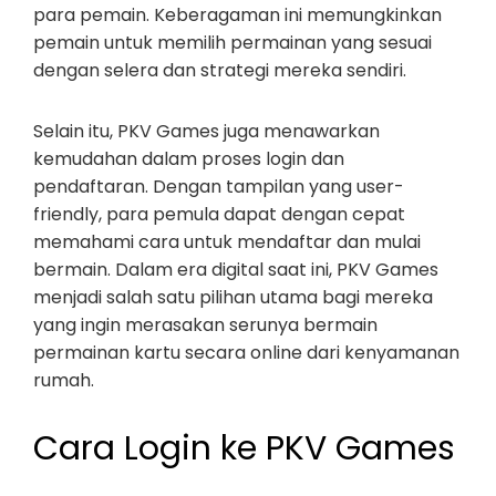
para pemain. Keberagaman ini memungkinkan
pemain untuk memilih permainan yang sesuai
dengan selera dan strategi mereka sendiri.
Selain itu, PKV Games juga menawarkan
kemudahan dalam proses login dan
pendaftaran. Dengan tampilan yang user-
friendly, para pemula dapat dengan cepat
memahami cara untuk mendaftar dan mulai
bermain. Dalam era digital saat ini, PKV Games
menjadi salah satu pilihan utama bagi mereka
yang ingin merasakan serunya bermain
permainan kartu secara online dari kenyamanan
rumah.
Cara Login ke PKV Games