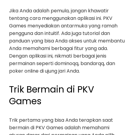
Jika Anda adalah pemula, jangan khawatir
tentang cara menggunakan aplikasi ini. PKV
Games menyediakan antarmuka yang ramah
pengguna dan intuitif. Ada juga tutorial dan
panduan yang bisa Anda akses untuk membantu
Anda memahami berbagai fitur yang ada.
Dengan aplikasi ini, nikmati berbagai jenis
permainan seperti dominoqq, bandarqq, dan
poker online di ujung jari Anda.
Trik Bermain di PKV
Games
Trik pertama yang bisa Anda terapkan saat
bermain di PKV Games adalah memahami