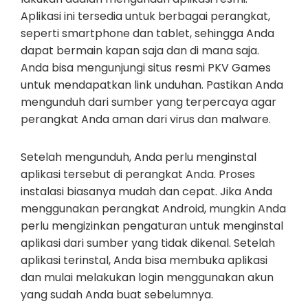
Aplikasi ini tersedia untuk berbagai perangkat,
seperti smartphone dan tablet, sehingga Anda
dapat bermain kapan saja dan di mana saja.
Anda bisa mengunjungi situs resmi PKV Games
untuk mendapatkan link unduhan. Pastikan Anda
mengunduh dari sumber yang terpercaya agar
perangkat Anda aman dari virus dan malware.
Setelah mengunduh, Anda perlu menginstal
aplikasi tersebut di perangkat Anda. Proses
instalasi biasanya mudah dan cepat. Jika Anda
menggunakan perangkat Android, mungkin Anda
perlu mengizinkan pengaturan untuk menginstal
aplikasi dari sumber yang tidak dikenal. Setelah
aplikasi terinstal, Anda bisa membuka aplikasi
dan mulai melakukan login menggunakan akun
yang sudah Anda buat sebelumnya.