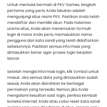
Untuk memulai bermain di PKV Games, langkah
pertama yang perlu Anda lakukan adalah
mengunjungi situs resmi PKV. Pastikan Anda telah
mendaftar dan memiliki akun. Pada halaman
utama situs, Anda akan menemukan formulir
login di mana Anda perlu memasukkan nama
pengguna dan kata sandi yang telah didaftarkan
sebelumnya. Pastikan semua informasi yang
dimasukkan benar agar proses login berjalan
lancar.
Setelah mengisi informasi login, klik tombol untuk
masuk. Jika semua data yang dimasukkan sudah
sesuai, Anda akan diarahkan ke berbagai
permainan yang tersedia. Namun, jika Anda
mengalami kesulitan saat login, periksa kembali
koneksi internet Anda atau coba reset kata sandi