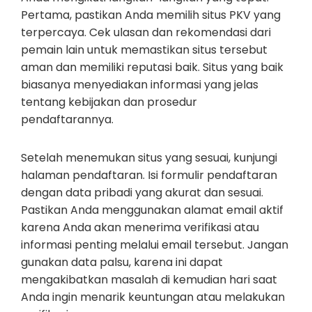
Pertama, pastikan Anda memilih situs PKV yang
terpercaya. Cek ulasan dan rekomendasi dari
pemain lain untuk memastikan situs tersebut
aman dan memiliki reputasi baik. Situs yang baik
biasanya menyediakan informasi yang jelas
tentang kebijakan dan prosedur
pendaftarannya.
Setelah menemukan situs yang sesuai, kunjungi
halaman pendaftaran. Isi formulir pendaftaran
dengan data pribadi yang akurat dan sesuai.
Pastikan Anda menggunakan alamat email aktif
karena Anda akan menerima verifikasi atau
informasi penting melalui email tersebut. Jangan
gunakan data palsu, karena ini dapat
mengakibatkan masalah di kemudian hari saat
Anda ingin menarik keuntungan atau melakukan