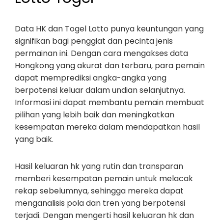
Data HK dan Togel Lotto punya keuntungan yang
signifikan bagi penggiat dan pecinta jenis
permainan ini. Dengan cara mengakses data
Hongkong yang akurat dan terbaru, para pemain
dapat memprediksi angka-angka yang
berpotensi keluar dalam undian selanjutnya.
Informasi ini dapat membantu pemain membuat
pilihan yang lebih baik dan meningkatkan
kesempatan mereka dalam mendapatkan hasil
yang baik.
Hasil keluaran hk yang rutin dan transparan
memberi kesempatan pemain untuk melacak
rekap sebelumnya, sehingga mereka dapat
menganalisis pola dan tren yang berpotensi
terjadi. Dengan mengerti hasil keluaran hk dan