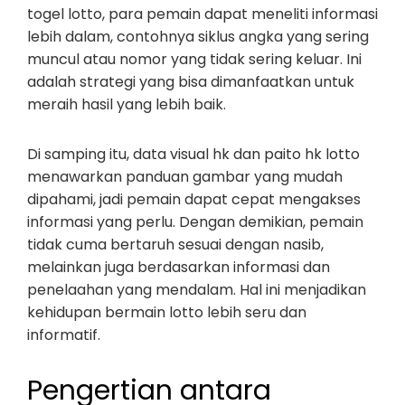
togel lotto, para pemain dapat meneliti informasi
lebih dalam, contohnya siklus angka yang sering
muncul atau nomor yang tidak sering keluar. Ini
adalah strategi yang bisa dimanfaatkan untuk
meraih hasil yang lebih baik.
Di samping itu, data visual hk dan paito hk lotto
menawarkan panduan gambar yang mudah
dipahami, jadi pemain dapat cepat mengakses
informasi yang perlu. Dengan demikian, pemain
tidak cuma bertaruh sesuai dengan nasib,
melainkan juga berdasarkan informasi dan
penelaahan yang mendalam. Hal ini menjadikan
kehidupan bermain lotto lebih seru dan
informatif.
Pengertian antara