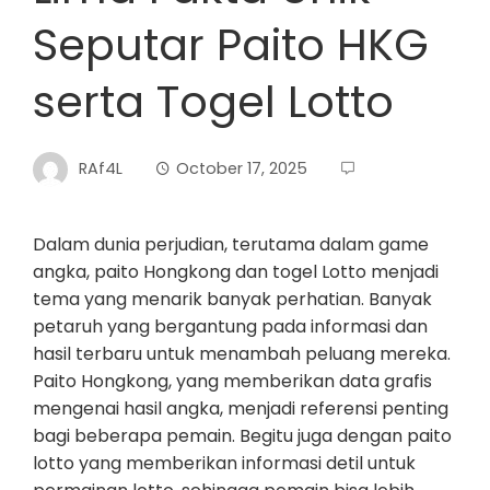
Seputar Paito HKG
serta Togel Lotto
RAf4L
October 17, 2025
Dalam dunia perjudian, terutama dalam game
angka, paito Hongkong dan togel Lotto menjadi
tema yang menarik banyak perhatian. Banyak
petaruh yang bergantung pada informasi dan
hasil terbaru untuk menambah peluang mereka.
Paito Hongkong, yang memberikan data grafis
mengenai hasil angka, menjadi referensi penting
bagi beberapa pemain. Begitu juga dengan paito
lotto yang memberikan informasi detil untuk