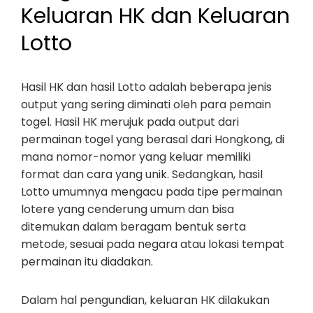
Keluaran HK dan Keluaran
Lotto
Hasil HK dan hasil Lotto adalah beberapa jenis
output yang sering diminati oleh para pemain
togel. Hasil HK merujuk pada output dari
permainan togel yang berasal dari Hongkong, di
mana nomor-nomor yang keluar memiliki
format dan cara yang unik. Sedangkan, hasil
Lotto umumnya mengacu pada tipe permainan
lotere yang cenderung umum dan bisa
ditemukan dalam beragam bentuk serta
metode, sesuai pada negara atau lokasi tempat
permainan itu diadakan.
Dalam hal pengundian, keluaran HK dilakukan