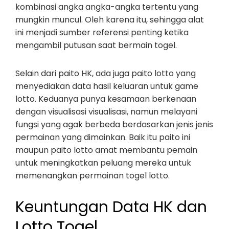
kombinasi angka angka-angka tertentu yang
mungkin muncul. Oleh karena itu, sehingga alat
ini menjadi sumber referensi penting ketika
mengambil putusan saat bermain togel.
Selain dari paito HK, ada juga paito lotto yang
menyediakan data hasil keluaran untuk game
lotto. Keduanya punya kesamaan berkenaan
dengan visualisasi visualisasi, namun melayani
fungsi yang agak berbeda berdasarkan jenis jenis
permainan yang dimainkan. Baik itu paito ini
maupun paito lotto amat membantu pemain
untuk meningkatkan peluang mereka untuk
memenangkan permainan togel lotto.
Keuntungan Data HK dan
Lotto Togel