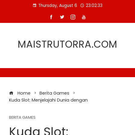
Skip
Thursday, August 6
23:02:34
to
content
MAISTRUTORRA.COM
Home
Berita Games
Kuda Slot: Menjelajahi Dunia dengan
BERITA GAMES
Kuda Slot: