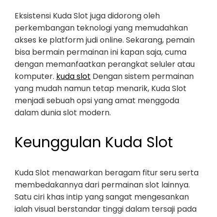
Eksistensi Kuda Slot juga didorong oleh
perkembangan teknologi yang memudahkan
akses ke platform judi online. Sekarang, pemain
bisa bermain permainan ini kapan saja, cuma
dengan memanfaatkan perangkat seluler atau
komputer.
kuda slot
Dengan sistem permainan
yang mudah namun tetap menarik, Kuda Slot
menjadi sebuah opsi yang amat menggoda
dalam dunia slot modern.
Keunggulan Kuda Slot
Kuda Slot menawarkan beragam fitur seru serta
membedakannya dari permainan slot lainnya.
Satu ciri khas intip yang sangat mengesankan
ialah visual berstandar tinggi dalam tersaji pada