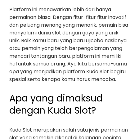
Platform ini menawarkan lebih dari hanya
permainan biasa. Dengan fitur-fitur fitur inovatif
dan peluang menang yang menarik, pemain bisa
menyelami dunia slot dengan gaya yang unik
unik. Baik kamu baru yang baru ujicoba nasibnya
atau pemain yang telah berpengalaman yang
mencari tantangan baru, platform ini memiliki
hal untuk semua orang. Ayo kita bersama-sama
apa yang menjadikan platform Kuda Slot begitu
spesial serta kenapa kamu harus mencoba.
Apa yang dimaksud
dengan Kuda Slot?
Kuda Slot merupakan salah satu jenis permainan
slot yang semakin dikenal di kalangan pecinta