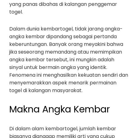
yang panas dibahas di kalangan penggemar
togel.
Dalam dunia kembartogel, tidak jarang angka-
angka kembar dipandang sebagai pertanda
keberuntungan. Banyak orang meyakini bahwa
jika seseorang memandang atau memimpikan
angka kembar tersebut, ini mungkin adalah
sinyal untuk bermain angka yang identik.
Fenomena ini menghasilkan kekuatan sendiri dan
menyemarakkan aspek menarik permainan
togel di kalangan masyarakat.
Makna Angka Kembar
Di dalam alam kembartogel, jumlah kembar
biasanya dianggap memiliki arti yang cukup