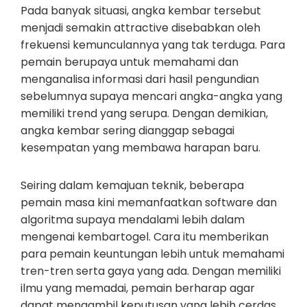
Pada banyak situasi, angka kembar tersebut
menjadi semakin attractive disebabkan oleh
frekuensi kemunculannya yang tak terduga. Para
pemain berupaya untuk memahami dan
menganalisa informasi dari hasil pengundian
sebelumnya supaya mencari angka-angka yang
memiliki trend yang serupa. Dengan demikian,
angka kembar sering dianggap sebagai
kesempatan yang membawa harapan baru.
Seiring dalam kemajuan teknik, beberapa
pemain masa kini memanfaatkan software dan
algoritma supaya mendalami lebih dalam
mengenai kembartogel. Cara itu memberikan
para pemain keuntungan lebih untuk memahami
tren-tren serta gaya yang ada. Dengan memiliki
ilmu yang memadai, pemain berharap agar
dapat mengambil keputusan yang lebih cerdas