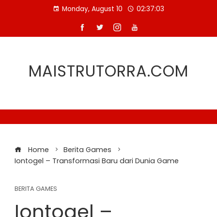
Skip
Monday, August 10
02:37:04
to
content
MAISTRUTORRA.COM
Home
Berita Games
Iontogel – Transformasi Baru dari Dunia Game
BERITA GAMES
Iontogel –