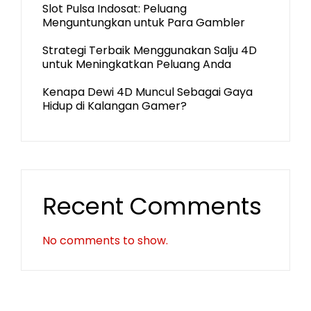
Slot Pulsa Indosat: Peluang
Menguntungkan untuk Para Gambler
Strategi Terbaik Menggunakan Salju 4D
untuk Meningkatkan Peluang Anda
Kenapa Dewi 4D Muncul Sebagai Gaya
Hidup di Kalangan Gamer?
Recent Comments
No comments to show.