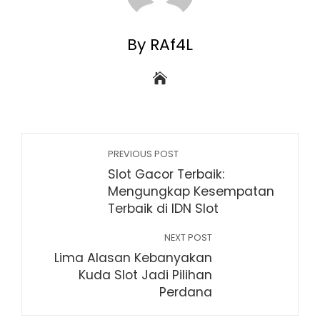
By RAf4L
PREVIOUS POST
Slot Gacor Terbaik:
Mengungkap Kesempatan
Terbaik di IDN Slot
NEXT POST
Lima Alasan Kebanyakan
Kuda Slot Jadi Pilihan
Perdana