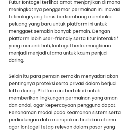
Futur Iontogel terlihat amat menjanjikan di mana
meningkatnya penggemar permainan ini. Inovasi
teknologi yang terus berkembang membuka
peluang yang baru untuk platform ini untuk
menggaet semakin banyak pemain. Dengan
platform lebih user-friendly serta fitur interaktif
yang menarik hati, Iontogel berkemungkinan
menjadi menjadi utama untuk kaum penjudi
daring.
Selain itu para pemain semakin menyadari akan
pentingnya proteksi serta privasi dalam berjudi
lotto daring. Platform ini bertekad untuk
memberikan lingkungan permainan yang aman
dan andal, agar kepercayaan pengguna dapat.
Penanaman modal pada keamanan sistem serta
perlindungan data merupakan tindakan utama
agar Iontogel tetap relevan dalam pasar yang