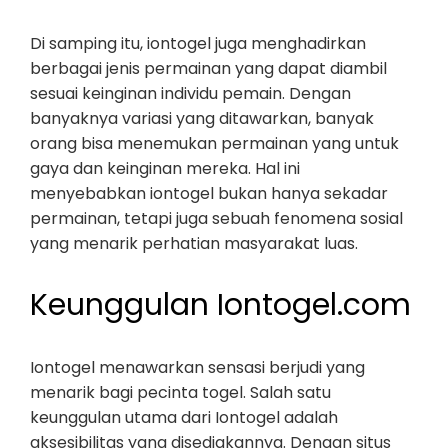
Di samping itu, iontogel juga menghadirkan
berbagai jenis permainan yang dapat diambil
sesuai keinginan individu pemain. Dengan
banyaknya variasi yang ditawarkan, banyak
orang bisa menemukan permainan yang untuk
gaya dan keinginan mereka. Hal ini
menyebabkan iontogel bukan hanya sekadar
permainan, tetapi juga sebuah fenomena sosial
yang menarik perhatian masyarakat luas.
Keunggulan Iontogel.com
Iontogel menawarkan sensasi berjudi yang
menarik bagi pecinta togel. Salah satu
keunggulan utama dari Iontogel adalah
aksesibilitas yang disediakannya. Dengan situs