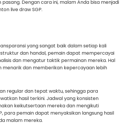
 pasang. Dengan cara ini, malam Anda bisa menjadi
ton live draw SGP.
nsparansi yang sangat baik dalam setiap kali
erstruktur dan handal, pemain dapat mempercayai
nalisis dan mengatur taktik permainan mereka. Hal
bih menarik dan memberikan kepercayaan lebih
gan regular dan tepat waktu, sehingga para
atkan hasil terkini. Jadwal yang konsisten
kan keikutsertaan mereka dan mengikuti
, para pemain dapat menyaksikan langsung hasil
ada malam mereka.