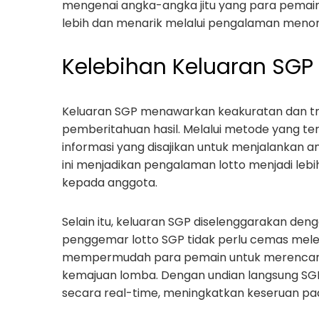
mengenai angka-angka jitu yang para pemain
lebih dan menarik melalui pengalaman menon
Kelebihan Keluaran SGP
Keluaran SGP menawarkan keakuratan dan tra
pemberitahuan hasil. Melalui metode yang t
informasi yang disajikan untuk menjalankan a
ini menjadikan pengalaman lotto menjadi le
kepada anggota.
Selain itu, keluaran SGP diselenggarakan den
penggemar lotto SGP tidak perlu cemas melew
mempermudah para pemain untuk merencana
kemajuan lomba. Dengan undian langsung SGP
secara real-time, meningkatkan keseruan p