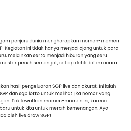
 beragam penjuru dunia mengharapkan momen-momen
. Kegiatan ini tidak hanya menjadi ajang untuk para
u, melainkan serta menjadi hiburan yang seru
osfer penuh semangat, setiap detik dalam acara
an hasil pengeluaran SGP live dan akurat. Ini ialah
P dan sgp lotto untuk melihat jika nomor yang
an. Tak lewatkan momen-momen ini, karena
 baru untuk kita untuk meraih kemenangan. Ayo
da oleh live draw SGP!