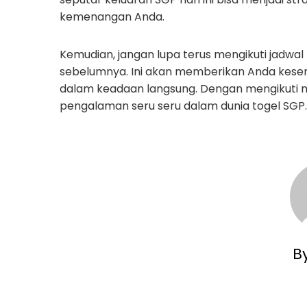
kemenangan Anda.
Kemudian, jangan lupa terus mengikuti jadwa
sebelumnya. Ini akan memberikan Anda kes
dalam keadaan langsung. Dengan mengikuti m
pengalaman seru seru dalam dunia togel SGP.
B