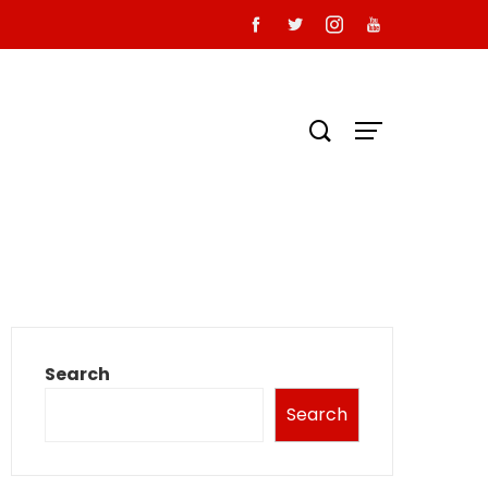
Search
Search