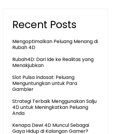
Recent Posts
Mengoptimalkan Peluang Menang di
Rubah 4D
Rubah4D: Dari Ide ke Realitas yang
Menakjubkan
Slot Pulsa Indosat: Peluang
Menguntungkan untuk Para
Gambler
Strategi Terbaik Menggunakan Salju
4D untuk Meningkatkan Peluang
Anda
Kenapa Dewi 4D Muncul Sebagai
Gaya Hidup di Kalangan Gamer?