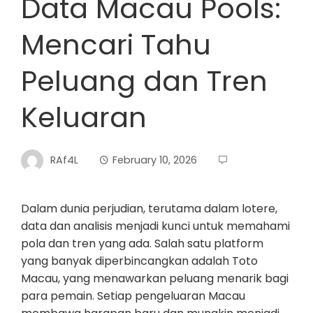
Data Macau Pools:
Mencari Tahu
Peluang dan Tren
Keluaran
RAf4L
February 10, 2026
Dalam dunia perjudian, terutama dalam lotere,
data dan analisis menjadi kunci untuk memahami
pola dan tren yang ada. Salah satu platform
yang banyak diperbincangkan adalah Toto
Macau, yang menawarkan peluang menarik bagi
para pemain. Setiap pengeluaran Macau