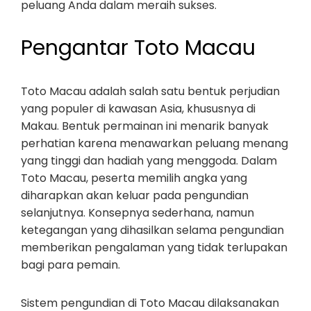
peluang Anda dalam meraih sukses.
Pengantar Toto Macau
Toto Macau adalah salah satu bentuk perjudian
yang populer di kawasan Asia, khususnya di
Makau. Bentuk permainan ini menarik banyak
perhatian karena menawarkan peluang menang
yang tinggi dan hadiah yang menggoda. Dalam
Toto Macau, peserta memilih angka yang
diharapkan akan keluar pada pengundian
selanjutnya. Konsepnya sederhana, namun
ketegangan yang dihasilkan selama pengundian
memberikan pengalaman yang tidak terlupakan
bagi para pemain.
Sistem pengundian di Toto Macau dilaksanakan