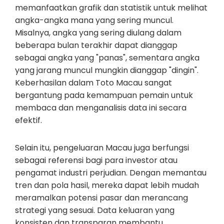
memanfaatkan grafik dan statistik untuk melihat
angka-angka mana yang sering muncul.
Misalnya, angka yang sering diulang dalam
beberapa bulan terakhir dapat dianggap
sebagai angka yang "panas", sementara angka
yang jarang muncul mungkin dianggap "dingin".
Keberhasilan dalam Toto Macau sangat
bergantung pada kemampuan pemain untuk
membaca dan menganalisis data ini secara
efektif.
Selain itu, pengeluaran Macau juga berfungsi
sebagai referensi bagi para investor atau
pengamat industri perjudian. Dengan memantau
tren dan pola hasil, mereka dapat lebih mudah
meramalkan potensi pasar dan merancang
strategi yang sesuai. Data keluaran yang
konsisten dan transparan membantu