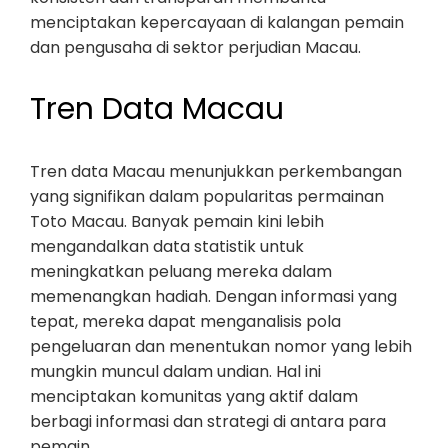
menciptakan kepercayaan di kalangan pemain
dan pengusaha di sektor perjudian Macau.
Tren Data Macau
Tren data Macau menunjukkan perkembangan
yang signifikan dalam popularitas permainan
Toto Macau. Banyak pemain kini lebih
mengandalkan data statistik untuk
meningkatkan peluang mereka dalam
memenangkan hadiah. Dengan informasi yang
tepat, mereka dapat menganalisis pola
pengeluaran dan menentukan nomor yang lebih
mungkin muncul dalam undian. Hal ini
menciptakan komunitas yang aktif dalam
berbagi informasi dan strategi di antara para
pemain.