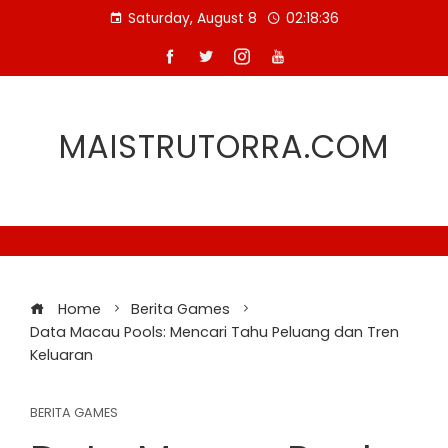
Skip
Saturday, August 8
02:18:37
to
content
MAISTRUTORRA.COM
Home
Berita Games
Data Macau Pools: Mencari Tahu Peluang dan Tren
Keluaran
BERITA GAMES