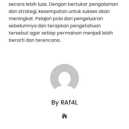
secara lebih luas. Dengan bertukar pengalaman
dan strategi, kesempatan untuk sukses akan
meningkat. Pelajari pola dari pengeluaran
sebelumnya dan terapkan pengetahuan
tersebut agar setiap permainan menjadi lebih
berarti dan terencana.
By RAf4L