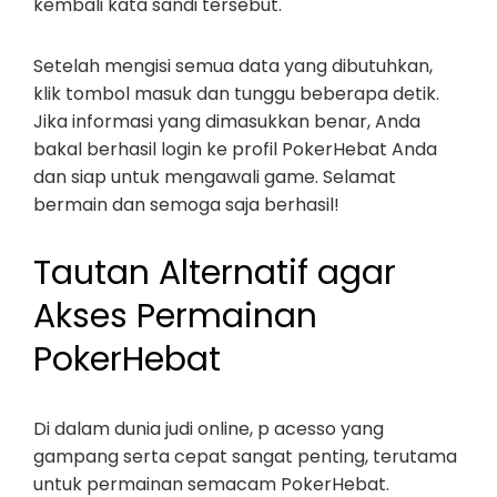
kembali kata sandi tersebut.
Setelah mengisi semua data yang dibutuhkan,
klik tombol masuk dan tunggu beberapa detik.
Jika informasi yang dimasukkan benar, Anda
bakal berhasil login ke profil PokerHebat Anda
dan siap untuk mengawali game. Selamat
bermain dan semoga saja berhasil!
Tautan Alternatif agar
Akses Permainan
PokerHebat
Di dalam dunia judi online, p acesso yang
gampang serta cepat sangat penting, terutama
untuk permainan semacam PokerHebat.