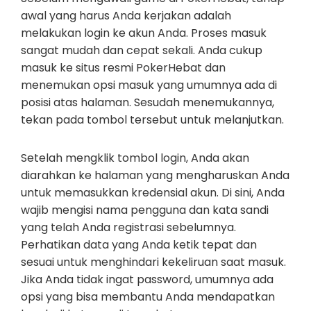
awal yang harus Anda kerjakan adalah
melakukan login ke akun Anda. Proses masuk
sangat mudah dan cepat sekali. Anda cukup
masuk ke situs resmi PokerHebat dan
menemukan opsi masuk yang umumnya ada di
posisi atas halaman. Sesudah menemukannya,
tekan pada tombol tersebut untuk melanjutkan.
Setelah mengklik tombol login, Anda akan
diarahkan ke halaman yang mengharuskan Anda
untuk memasukkan kredensial akun. Di sini, Anda
wajib mengisi nama pengguna dan kata sandi
yang telah Anda registrasi sebelumnya.
Perhatikan data yang Anda ketik tepat dan
sesuai untuk menghindari kekeliruan saat masuk.
Jika Anda tidak ingat password, umumnya ada
opsi yang bisa membantu Anda mendapatkan