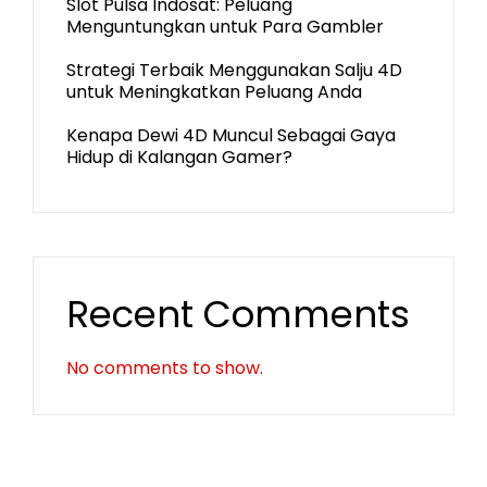
Slot Pulsa Indosat: Peluang
Menguntungkan untuk Para Gambler
Strategi Terbaik Menggunakan Salju 4D
untuk Meningkatkan Peluang Anda
Kenapa Dewi 4D Muncul Sebagai Gaya
Hidup di Kalangan Gamer?
Recent Comments
No comments to show.