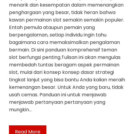
menarik dan kesempatan dalam memenangkan
penghargaan yang besar, tidak heran bahwa
kawan permainan slot semakin semakin populer.
Entah pemula ataupun pemain yang
berpengalaman, setiap individu ingin tahu
bagaimana cara memaksimalkan pengalaman
bermain. Di sini panduan komprehensif teman
slot berfungsi penting.Tulisan ini akan mengulas
membedah tuntas beragam aspek permainan
slot, mulai dari konsep konsep dasar strategi
tingkat lanjut yang bisa bantu Anda kalian meraih
kemenangan besar. Untuk Anda yang baru, tidak
usah cemas. Panduan ini untuk menjawab
menjawab pertanyaan pertanyaan yang
mungkin…
Read More