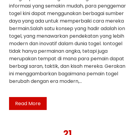
informasi yang semakin mudah, para penggemar
togel kini dapat menggunakan berbagai sumber
daya yang ada untuk memperbaiki cara mereka
bermain.Salah satu konsep yang hadir adalah ion
togel, yang menawarkan pendekatan yang lebih
modern dan inovatif dalam dunia togel. Iontogel
tidak hanya permainan angka, tetapi juga
merupakan tempat di mana para pemain dapat
berbagi saran, taktik, dan kisah mereka. Gerakan
ini menggambarkan bagaimana pemain togel
berubah dengan era modern,…
Read More
21