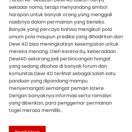
sekadar nama, tetapi menyandang simbol
harapan untuk banyak orang yang menggali
nasibnya dalam permainan yang berisiko.
Banyak yang percaya bahwa mengikuti pola
umum pola maupun prediksi yang dihadirkan dari
Dewi 4D bisa meningkatkan kesempatan untuk
mereka menang. Oleh karena itu, keberadaan
Dewi4D sekarang jadi perbincangan hangat
yang sedang dibahas di banyak forum dan
komunitas.Dewi 4D terlihat sebagai salah satu
panduan yang dipandang mampu
menyemangati semangat pemain lotere.
Dengan banyaknya informasi serta ramalan
yang diberikan, para penggemar permainan
togel merasa memiliki…