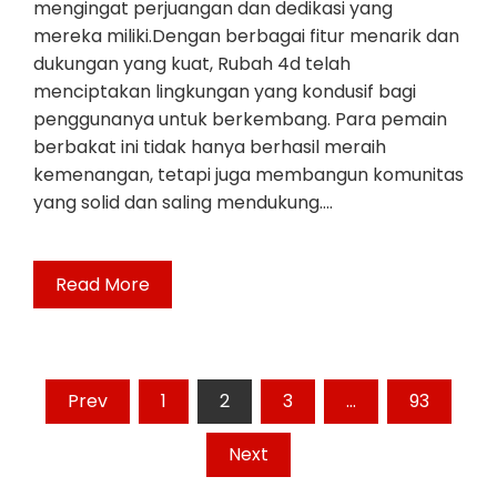
mengingat perjuangan dan dedikasi yang
mereka miliki.Dengan berbagai fitur menarik dan
dukungan yang kuat, Rubah 4d telah
menciptakan lingkungan yang kondusif bagi
penggunanya untuk berkembang. Para pemain
berbakat ini tidak hanya berhasil meraih
kemenangan, tetapi juga membangun komunitas
yang solid dan saling mendukung.…
Read More
Posts
Prev
1
2
3
…
93
pagination
Next