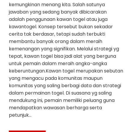
kemungkinan menang kita. Salah satunya
jawaban yang sedang banyak dibicarakan
adalah penggunaan kawan togel atau juga
kawantogel. Konsep tersebut bukan sekadar
cerita tak berdasar, tetapi sudah terbukti
membantu banyak orang dalam meraih
kemenangan yang signifikan. Melalui strategi yg
tepat, kawan togel bisa jadi alat yang berguna
untuk pemain dalam meraih angka-angka
keberuntungan.Kawan togel merupakan sebutan
yang mengacu pada komunitas maupun
komunitas yang saling berbagi data dan strategi
dalam permainan togel. Di suasana yg saling
mendukung ini, pemain memiliki peluang guna
mendapatkan wawasan berharga serta
petunjuk…