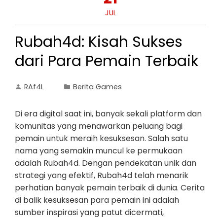
JUL
Rubah4d: Kisah Sukses
dari Para Pemain Terbaik
RAf4L
Berita Games
Di era digital saat ini, banyak sekali platform dan
komunitas yang menawarkan peluang bagi
pemain untuk meraih kesuksesan. Salah satu
nama yang semakin muncul ke permukaan
adalah Rubah4d. Dengan pendekatan unik dan
strategi yang efektif, Rubah4d telah menarik
perhatian banyak pemain terbaik di dunia. Cerita
di balik kesuksesan para pemain ini adalah
sumber inspirasi yang patut dicermati,