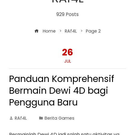
929 Posts
Home
RAf4L
Page 2
26
JUL
Panduan Komprehensif
Bermain Dewi 4D bagi
Pengguna Baru
RAf4L
Berita Games
Bermainlah Dewi 4D jadi salah satu aktivitas yg