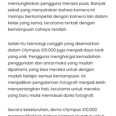
memungkinkan pengguna merasa puas. Banyak
sekali yang menyatakan bahwa kamera ini
mampu berkompetisi dengan kamera lain dalam
kelas yang sama, terutama terkait dengan
kemampuan cahaya rendah.
Selain itu teknologi canggih yang disematkan
dalam Olympus X10.000 juga menjadi daya tarik
yang unik. Pengguna menghargai kemudahan
penggunaan dan antarmuka yang mudah
dipahami, yang bisa mereka untuk dengan
mudah belajar semua kemampuan. Ini
menjadikan pengalaman fotografi menjadi lebih
menyenangkan hati, terutama untuk mereka
yang baru mulai memasuki dunia fotografi.
Secara keseluruhan, demo Olympus X10.000