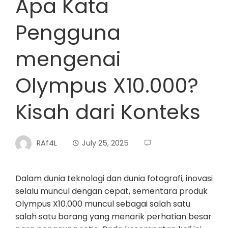
Apa Kata
Pengguna
mengenai
Olympus X10.000?
Kisah dari Konteks
RAf4L
July 25, 2025
Dalam dunia teknologi dan dunia fotografi, inovasi
selalu muncul dengan cepat, sementara produk
Olympus X10.000 muncul sebagai salah satu
salah satu barang yang menarik perhatian besar