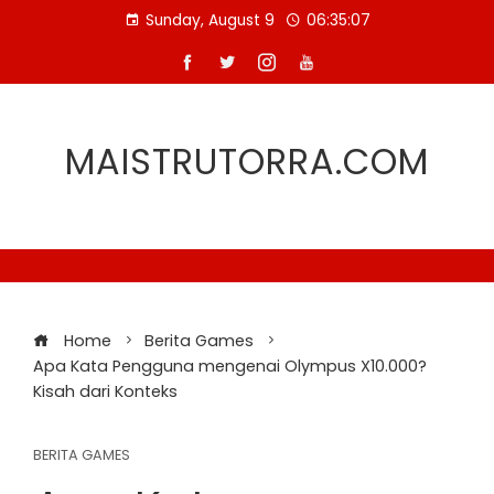
Skip
Sunday, August 9
06:35:07
to
content
MAISTRUTORRA.COM
Home
Berita Games
Apa Kata Pengguna mengenai Olympus X10.000?
Kisah dari Konteks
BERITA GAMES