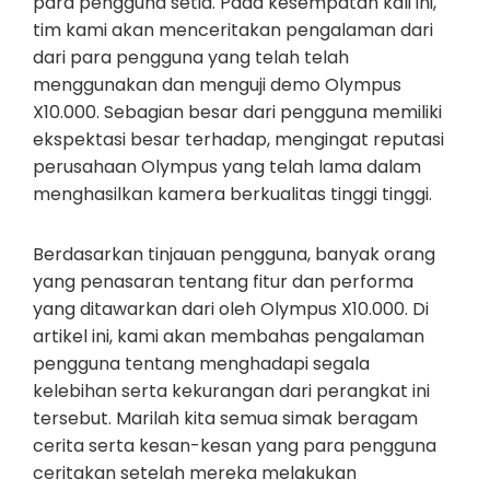
para pengguna setia. Pada kesempatan kali ini,
tim kami akan menceritakan pengalaman dari
dari para pengguna yang telah telah
menggunakan dan menguji demo Olympus
X10.000. Sebagian besar dari pengguna memiliki
ekspektasi besar terhadap, mengingat reputasi
perusahaan Olympus yang telah lama dalam
menghasilkan kamera berkualitas tinggi tinggi.
Berdasarkan tinjauan pengguna, banyak orang
yang penasaran tentang fitur dan performa
yang ditawarkan dari oleh Olympus X10.000. Di
artikel ini, kami akan membahas pengalaman
pengguna tentang menghadapi segala
kelebihan serta kekurangan dari perangkat ini
tersebut. Marilah kita semua simak beragam
cerita serta kesan-kesan yang para pengguna
ceritakan setelah mereka melakukan