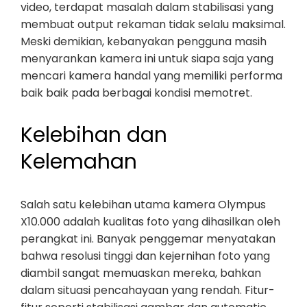
video, terdapat masalah dalam stabilisasi yang
membuat output rekaman tidak selalu maksimal.
Meski demikian, kebanyakan pengguna masih
menyarankan kamera ini untuk siapa saja yang
mencari kamera handal yang memiliki performa
baik baik pada berbagai kondisi memotret.
Kelebihan dan
Kelemahan
Salah satu kelebihan utama kamera Olympus
X10.000 adalah kualitas foto yang dihasilkan oleh
perangkat ini. Banyak penggemar menyatakan
bahwa resolusi tinggi dan kejernihan foto yang
diambil sangat memuaskan mereka, bahkan
dalam situasi pencahayaan yang rendah. Fitur-