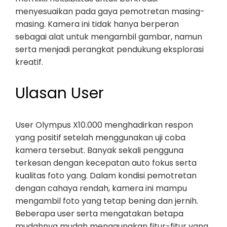
menyesuaikan pada gaya pemotretan masing-
masing. Kamera ini tidak hanya berperan
sebagai alat untuk mengambil gambar, namun
serta menjadi perangkat pendukung eksplorasi
kreatif.
Ulasan User
User Olympus X10.000 menghadirkan respon
yang positif setelah menggunakan uji coba
kamera tersebut. Banyak sekali pengguna
terkesan dengan kecepatan auto fokus serta
kualitas foto yang. Dalam kondisi pemotretan
dengan cahaya rendah, kamera ini mampu
mengambil foto yang tetap bening dan jernih.
Beberapa user serta mengatakan betapa
mudahnya mudah menggunakan fitur-fitur yang,