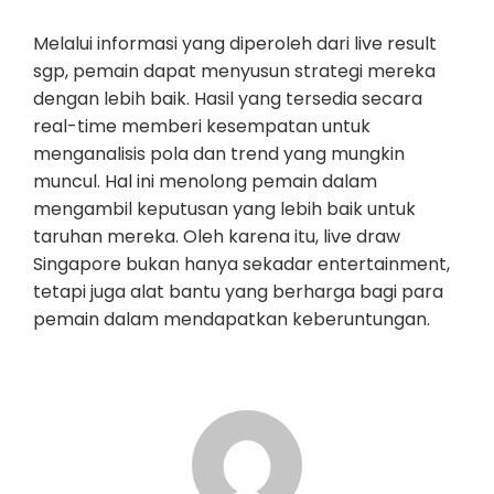
Melalui informasi yang diperoleh dari live result
sgp, pemain dapat menyusun strategi mereka
dengan lebih baik. Hasil yang tersedia secara
real-time memberi kesempatan untuk
menganalisis pola dan trend yang mungkin
muncul. Hal ini menolong pemain dalam
mengambil keputusan yang lebih baik untuk
taruhan mereka. Oleh karena itu, live draw
Singapore bukan hanya sekadar entertainment,
tetapi juga alat bantu yang berharga bagi para
pemain dalam mendapatkan keberuntungan.