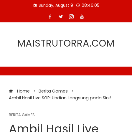
Skip
Sunday, August 9
08:46:05
to
content
MAISTRUTORRA.COM
Home
Berita Games
Ambil Hasil Live SGP: Undian Langsung pada Sini!
BERITA GAMES
Ambil Hasil Live