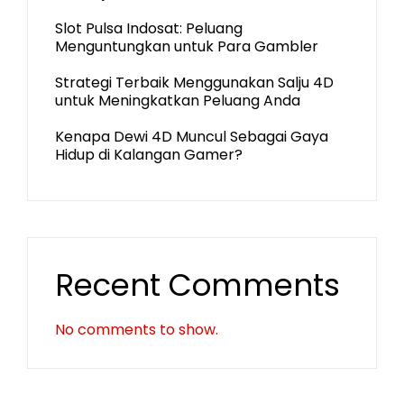
Slot Pulsa Indosat: Peluang
Menguntungkan untuk Para Gambler
Strategi Terbaik Menggunakan Salju 4D
untuk Meningkatkan Peluang Anda
Kenapa Dewi 4D Muncul Sebagai Gaya
Hidup di Kalangan Gamer?
Recent Comments
No comments to show.