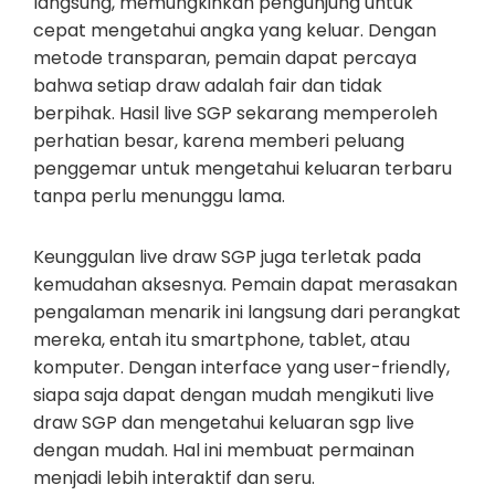
langsung, memungkinkan pengunjung untuk
cepat mengetahui angka yang keluar. Dengan
metode transparan, pemain dapat percaya
bahwa setiap draw adalah fair dan tidak
berpihak. Hasil live SGP sekarang memperoleh
perhatian besar, karena memberi peluang
penggemar untuk mengetahui keluaran terbaru
tanpa perlu menunggu lama.
Keunggulan live draw SGP juga terletak pada
kemudahan aksesnya. Pemain dapat merasakan
pengalaman menarik ini langsung dari perangkat
mereka, entah itu smartphone, tablet, atau
komputer. Dengan interface yang user-friendly,
siapa saja dapat dengan mudah mengikuti live
draw SGP dan mengetahui keluaran sgp live
dengan mudah. Hal ini membuat permainan
menjadi lebih interaktif dan seru.