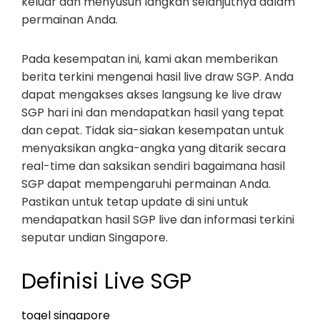
keluar dan menyusun langkah selanjutnya dalam
permainan Anda.
Pada kesempatan ini, kami akan memberikan
berita terkini mengenai hasil live draw SGP. Anda
dapat mengakses akses langsung ke live draw
SGP hari ini dan mendapatkan hasil yang tepat
dan cepat. Tidak sia-siakan kesempatan untuk
menyaksikan angka-angka yang ditarik secara
real-time dan saksikan sendiri bagaimana hasil
SGP dapat mempengaruhi permainan Anda.
Pastikan untuk tetap update di sini untuk
mendapatkan hasil SGP live dan informasi terkini
seputar undian Singapore.
Definisi Live SGP
togel singapore