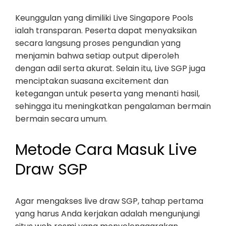
Keunggulan yang dimiliki Live Singapore Pools
ialah transparan. Peserta dapat menyaksikan
secara langsung proses pengundian yang
menjamin bahwa setiap output diperoleh
dengan adil serta akurat. Selain itu, Live SGP juga
menciptakan suasana excitement dan
ketegangan untuk peserta yang menanti hasil,
sehingga itu meningkatkan pengalaman bermain
bermain secara umum.
Metode Cara Masuk Live
Draw SGP
Agar mengakses live draw SGP, tahap pertama
yang harus Anda kerjakan adalah mengunjungi